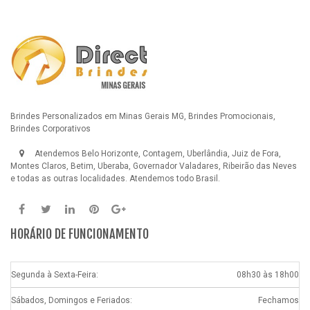
Brindes Personalizados em Minas Gerais MG, Brindes Promocionais,
Brindes Corporativos
Atendemos Belo Horizonte, Contagem, Uberlândia, Juiz de Fora,
Montes Claros, Betim, Uberaba, Governador Valadares, Ribeirão das Neves
e todas as outras localidades. Atendemos todo Brasil.
HORÁRIO DE FUNCIONAMENTO
Segunda à Sexta-Feira:
08h30 às 18h00
Sábados, Domingos e Feriados:
Fechamos