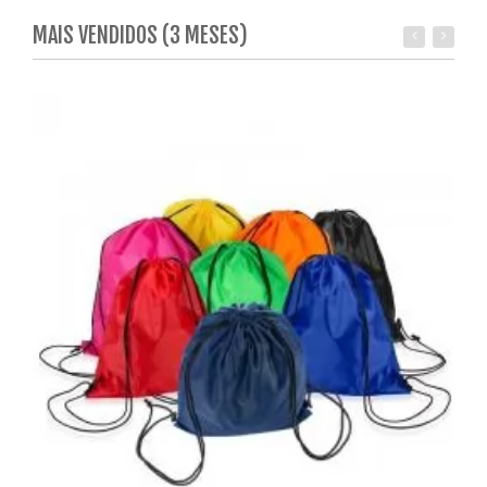
MAIS VENDIDOS (3 MESES)