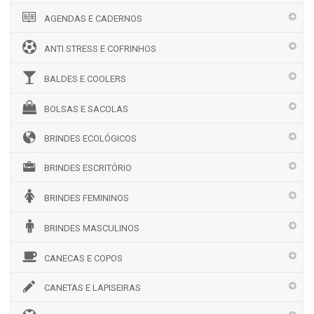
AGENDAS E CADERNOS
ANTI STRESS E COFRINHOS
BALDES E COOLERS
BOLSAS E SACOLAS
BRINDES ECOLÓGICOS
BRINDES ESCRITÓRIO
BRINDES FEMININOS
BRINDES MASCULINOS
CANECAS E COPOS
CANETAS E LAPISEIRAS