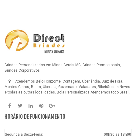
Brindes Personalizados em Minas Gerais MG, Brindes Promocionais,
Brindes Corporativos
Atendemos Belo Horizonte, Contagem, Uberlândia, Juiz de Fora,
Montes Claros, Betim, Uberaba, Governador Valadares, Ribeirão das Neves
e todas as outras localidades.
Bola Personalizada
Atendemos todo Brasil.
HORÁRIO DE FUNCIONAMENTO
Segunda à Sexta-Feira:
08h30 às 18h00