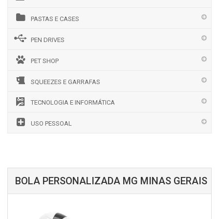
PASTAS E CASES
PEN DRIVES
PET SHOP
SQUEEZES E GARRAFAS
TECNOLOGIA E INFORMÁTICA
USO PESSOAL
BOLA PERSONALIZADA MG MINAS GERAIS