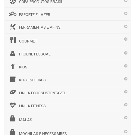
COPA PRODUTOS BRASIL
ESPORTE E LAZER
FERRAMENTAS E AFINS
GOURMET
HIGIENE PESSOAL
KIDS
KITS ESPECIAIS
LINHA ECOSSUSTENTÁVEL
LINHA FITNESS
MALAS
MOCHILAS E NECESSAIRES