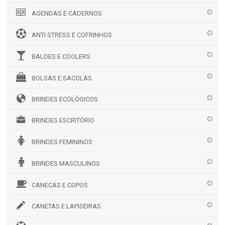
AGENDAS E CADERNOS
ANTI STRESS E COFRINHOS
BALDES E COOLERS
BOLSAS E SACOLAS
BRINDES ECOLÓGICOS
BRINDES ESCRITÓRIO
BRINDES FEMININOS
BRINDES MASCULINOS
CANECAS E COPOS
CANETAS E LAPISEIRAS