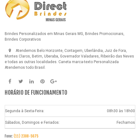
Brindes Personalizados em Minas Gerais MG, Brindes Promocionais,
Brindes Corporativos
Atendemos Belo Horizonte, Contagem, Uberlândia, Juiz de Fora,
Montes Claros, Betim, Uberaba, Governador Valadares, Ribeirão das Neves
e todas as outras localidades.
Caneta marca-texto Personalizada
Atendemos todo Brasil.
HORÁRIO DE FUNCIONAMENTO
Segunda à Sexta-Feira:
08h30 às 18h00
Sábados, Domingos e Feriados:
Fechamos
Fone:
(11) 2308-5075