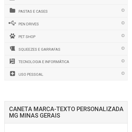
PASTAS E CASES
PEN DRIVES
PET SHOP
SQUEEZES E GARRAFAS
TECNOLOGIA E INFORMÁTICA
USO PESSOAL
CANETA MARCA-TEXTO PERSONALIZADA
MG MINAS GERAIS