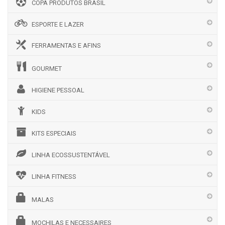
COPA PRODUTOS BRASIL
ESPORTE E LAZER
FERRAMENTAS E AFINS
GOURMET
HIGIENE PESSOAL
KIDS
KITS ESPECIAIS
LINHA ECOSSUSTENTÁVEL
LINHA FITNESS
MALAS
MOCHILAS E NECESSAIRES