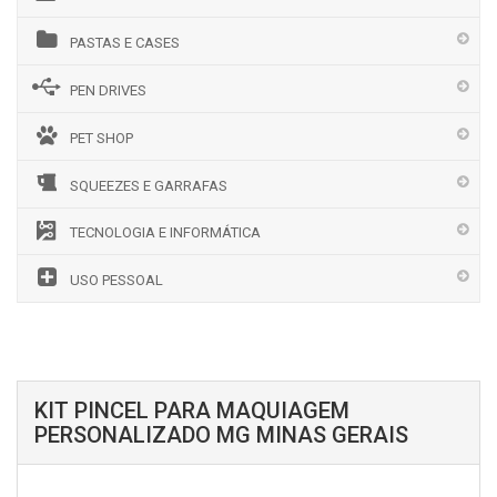
PASTAS E CASES
PEN DRIVES
PET SHOP
SQUEEZES E GARRAFAS
TECNOLOGIA E INFORMÁTICA
USO PESSOAL
KIT PINCEL PARA MAQUIAGEM
PERSONALIZADO MG MINAS GERAIS