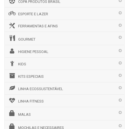
COPA PRODUTOS BRASIL
ESPORTE E LAZER
FERRAMENTAS E AFINS
GOURMET
HIGIENE PESSOAL
KIDS
KITS ESPECIAIS
LINHA ECOSSUSTENTÁVEL
LINHA FITNESS
MALAS
MOCHILAS E NECESSAIRES