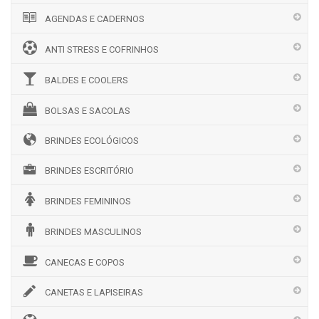
AGENDAS E CADERNOS
ANTI STRESS E COFRINHOS
BALDES E COOLERS
BOLSAS E SACOLAS
BRINDES ECOLÓGICOS
BRINDES ESCRITÓRIO
BRINDES FEMININOS
BRINDES MASCULINOS
CANECAS E COPOS
CANETAS E LAPISEIRAS