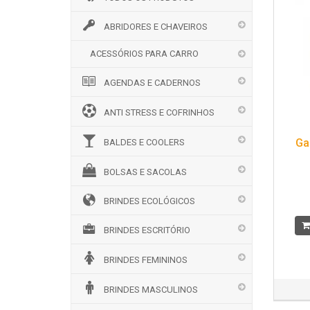
ABRIDORES E CHAVEIROS
ACESSÓRIOS PARA CARRO
AGENDAS E CADERNOS
ANTI STRESS E COFRINHOS
Ga
BALDES E COOLERS
BOLSAS E SACOLAS
BRINDES ECOLÓGICOS
BRINDES ESCRITÓRIO
BRINDES FEMININOS
BRINDES MASCULINOS