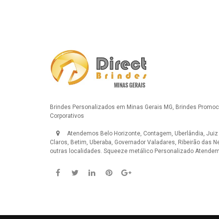
Brindes Personalizados em Minas Gerais MG, Brindes Promoci
Corporativos
Atendemos Belo Horizonte, Contagem, Uberlândia, Juiz
Claros, Betim, Uberaba, Governador Valadares, Ribeirão das N
outras localidades.
Squeeze metálico Personalizado
Atendemo