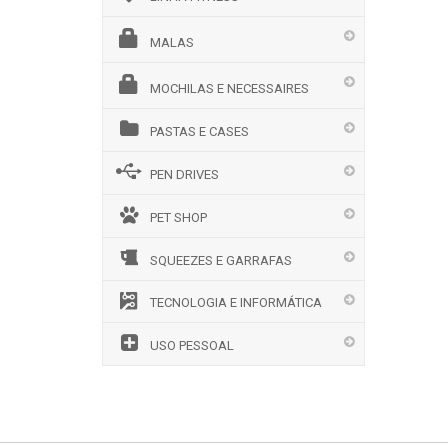
MALAS
MOCHILAS E NECESSAIRES
PASTAS E CASES
PEN DRIVES
PET SHOP
SQUEEZES E GARRAFAS
TECNOLOGIA E INFORMÁTICA
USO PESSOAL