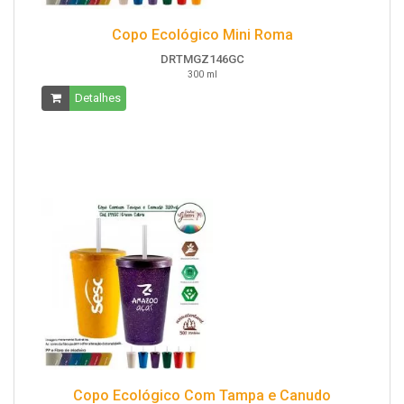
Copo Ecológico Mini Roma
DRTMGZ146GC
300 ml
Detalhes
Copo Ecológico Com Tampa e Canudo