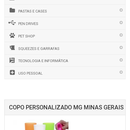
PASTAS E CASES
PEN DRIVES
PET SHOP
SQUEEZES E GARRAFAS
TECNOLOGIA E INFORMÁTICA
USO PESSOAL
COPO PERSONALIZADO MG MINAS GERAIS