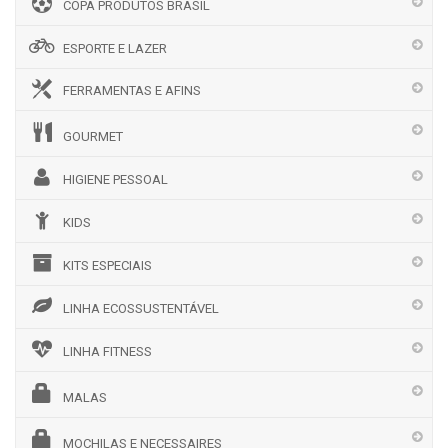
COPA PRODUTOS BRASIL
ESPORTE E LAZER
FERRAMENTAS E AFINS
GOURMET
HIGIENE PESSOAL
KIDS
KITS ESPECIAIS
LINHA ECOSSUSTENTÁVEL
LINHA FITNESS
MALAS
MOCHILAS E NECESSAIRES