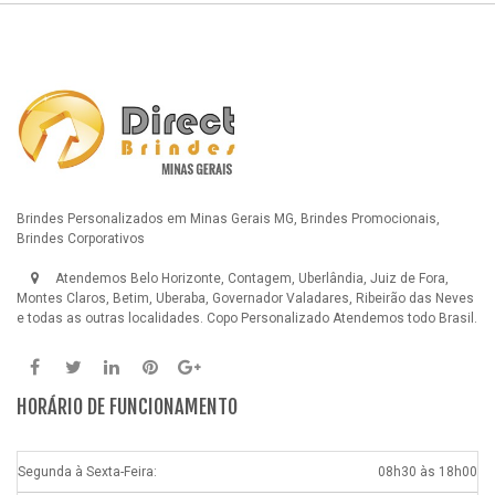
Brindes Personalizados em Minas Gerais MG, Brindes Promocionais,
Brindes Corporativos
Atendemos Belo Horizonte, Contagem, Uberlândia, Juiz de Fora,
Montes Claros, Betim, Uberaba, Governador Valadares, Ribeirão das Neves
e todas as outras localidades.
Copo Personalizado
Atendemos todo Brasil.
HORÁRIO DE FUNCIONAMENTO
Segunda à Sexta-Feira:
08h30 às 18h00