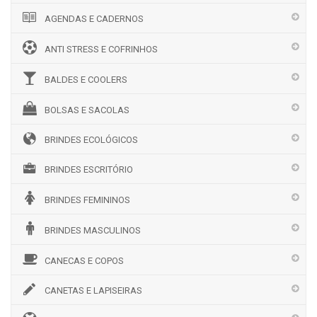
AGENDAS E CADERNOS
ANTI STRESS E COFRINHOS
BALDES E COOLERS
BOLSAS E SACOLAS
BRINDES ECOLÓGICOS
BRINDES ESCRITÓRIO
BRINDES FEMININOS
BRINDES MASCULINOS
CANECAS E COPOS
CANETAS E LAPISEIRAS