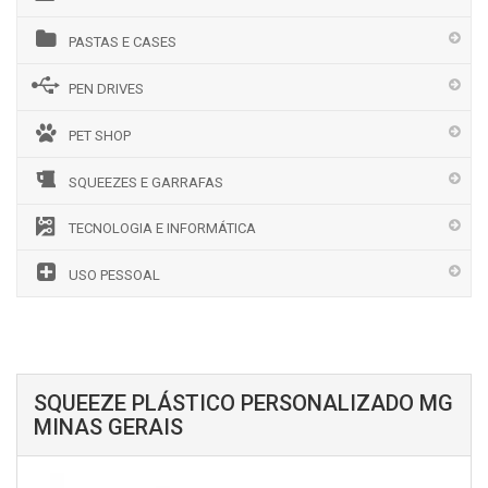
PASTAS E CASES
PEN DRIVES
PET SHOP
SQUEEZES E GARRAFAS
TECNOLOGIA E INFORMÁTICA
USO PESSOAL
SQUEEZE PLÁSTICO PERSONALIZADO MG
MINAS GERAIS