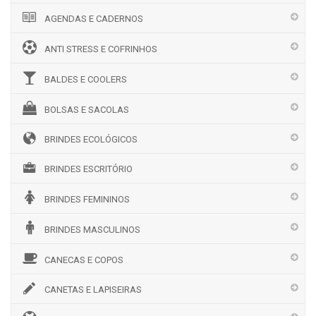
AGENDAS E CADERNOS
ANTI STRESS E COFRINHOS
BALDES E COOLERS
BOLSAS E SACOLAS
BRINDES ECOLÓGICOS
BRINDES ESCRITÓRIO
BRINDES FEMININOS
BRINDES MASCULINOS
CANECAS E COPOS
CANETAS E LAPISEIRAS