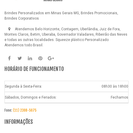
Brindes Personalizados em Minas Gerais MG, Brindes Promocionais,
Brindes Corporativos
Atendemos Belo Horizonte, Contagem, Uberlândia, Juiz de Fora,
Montes Claros, Betim, Uberaba, Governador Valadares, Ribeirão das Neves
e todas as outras localidades.
Squeeze plástico Personalizado
Atendemos todo Brasil.
HORÁRIO DE FUNCIONAMENTO
Segunda à Sexta-Feira:
08h30 às 18h00
Sábados, Domingos e Feriados:
Fechamos
Fone:
(11) 2308-5075
INFORMAÇÕES