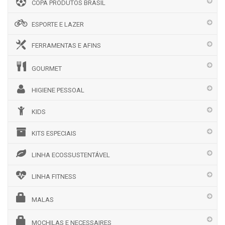
COPA PRODUTOS BRASIL
ESPORTE E LAZER
FERRAMENTAS E AFINS
GOURMET
HIGIENE PESSOAL
KIDS
KITS ESPECIAIS
LINHA ECOSSUSTENTÁVEL
LINHA FITNESS
MALAS
MOCHILAS E NECESSAIRES