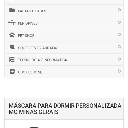
PASTAS E CASES
PEN DRIVES
PET SHOP
SQUEEZES E GARRAFAS
TECNOLOGIA E INFORMÁTICA
USO PESSOAL
MÁSCARA PARA DORMIR PERSONALIZADA
MG MINAS GERAIS