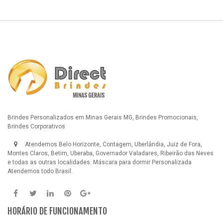
Brindes Personalizados em Minas Gerais MG, Brindes Promocionais,
Brindes Corporativos
Atendemos Belo Horizonte, Contagem, Uberlândia, Juiz de Fora,
Montes Claros, Betim, Uberaba, Governador Valadares, Ribeirão das Neves
e todas as outras localidades.
Máscara para dormir Personalizada
Atendemos todo Brasil.
HORÁRIO DE FUNCIONAMENTO