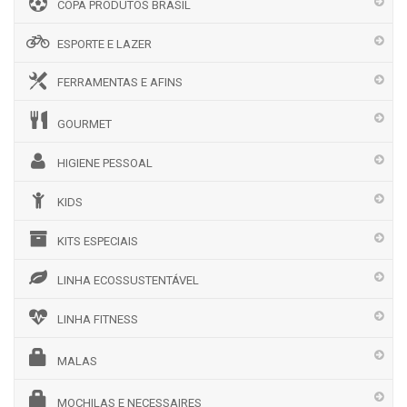
COPA PRODUTOS BRASIL
ESPORTE E LAZER
FERRAMENTAS E AFINS
GOURMET
HIGIENE PESSOAL
KIDS
KITS ESPECIAIS
LINHA ECOSSUSTENTÁVEL
LINHA FITNESS
MALAS
MOCHILAS E NECESSAIRES