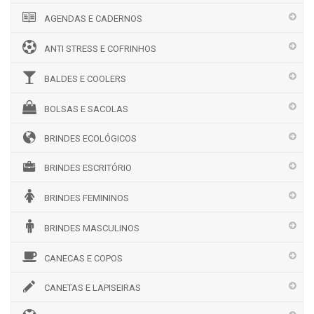
AGENDAS E CADERNOS
ANTI STRESS E COFRINHOS
BALDES E COOLERS
BOLSAS E SACOLAS
BRINDES ECOLÓGICOS
BRINDES ESCRITÓRIO
BRINDES FEMININOS
BRINDES MASCULINOS
CANECAS E COPOS
CANETAS E LAPISEIRAS