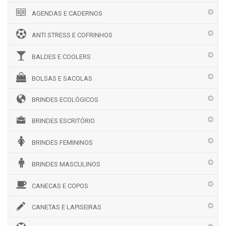
AGENDAS E CADERNOS
ANTI STRESS E COFRINHOS
BALDES E COOLERS
BOLSAS E SACOLAS
BRINDES ECOLÓGICOS
BRINDES ESCRITÓRIO
BRINDES FEMININOS
BRINDES MASCULINOS
CANECAS E COPOS
CANETAS E LAPISEIRAS