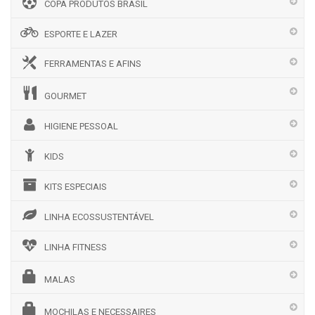
COPA PRODUTOS BRASIL
ESPORTE E LAZER
FERRAMENTAS E AFINS
GOURMET
HIGIENE PESSOAL
KIDS
KITS ESPECIAIS
LINHA ECOSSUSTENTÁVEL
LINHA FITNESS
MALAS
MOCHILAS E NECESSAIRES