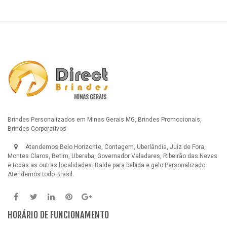
Brindes Personalizados em Minas Gerais MG, Brindes Promocionais,
Brindes Corporativos
Atendemos Belo Horizonte, Contagem, Uberlândia, Juiz de Fora,
Montes Claros, Betim, Uberaba, Governador Valadares, Ribeirão das Neves
e todas as outras localidades.
Balde para bebida e gelo Personalizado
Atendemos todo Brasil.
HORÁRIO DE FUNCIONAMENTO