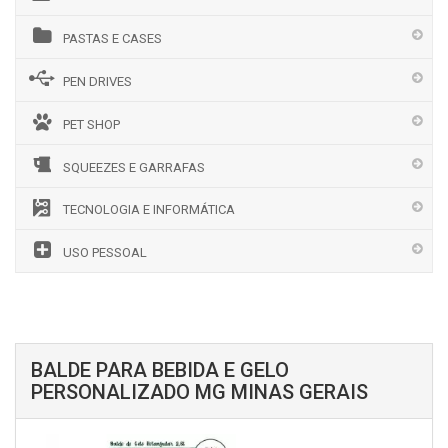
PASTAS E CASES
PEN DRIVES
PET SHOP
SQUEEZES E GARRAFAS
TECNOLOGIA E INFORMÁTICA
USO PESSOAL
BALDE PARA BEBIDA E GELO
PERSONALIZADO MG MINAS GERAIS