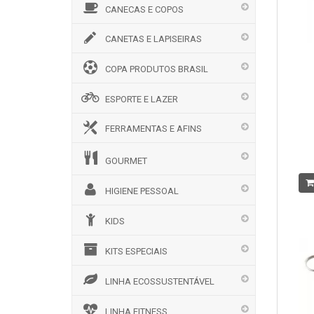
CANECAS E COPOS
CANETAS E LAPISEIRAS
COPA PRODUTOS BRASIL
ESPORTE E LAZER
FERRAMENTAS E AFINS
GOURMET
HIGIENE PESSOAL
KIDS
KITS ESPECIAIS
LINHA ECOSSUSTENTÁVEL
LINHA FITNESS