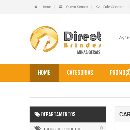
Home
Quem Somos
Fale Conosco
HOME
CATEGORIAS
PROMOÇ
CAR
DEPARTAMENTOS
TODOS OS PRODUTOS