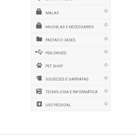
MALAS
MOCHILAS E NECESSAIRES
PASTAS E CASES
PEN DRIVES
PET SHOP
SQUEEZES E GARRAFAS
TECNOLOGIA E INFORMÁTICA
USO PESSOAL