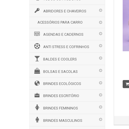
ABRIDORES E CHAVEIROS
ACESSÓRIOS PARA CARRO
AGENDAS E CADERNOS
ANTI STRESS E COFRINHOS
BALDES E COOLERS
BOLSAS E SACOLAS
BRINDES ECOLÓGICOS
BRINDES ESCRITÓRIO
BRINDES FEMININOS
BRINDES MASCULINOS