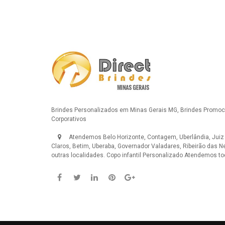
Brindes Personalizados em Minas Gerais MG, Brindes Promoci
Corporativos
Atendemos Belo Horizonte, Contagem, Uberlândia, Juiz
Claros, Betim, Uberaba, Governador Valadares, Ribeirão das N
outras localidades.
Copo infantil Personalizado
Atendemos tod