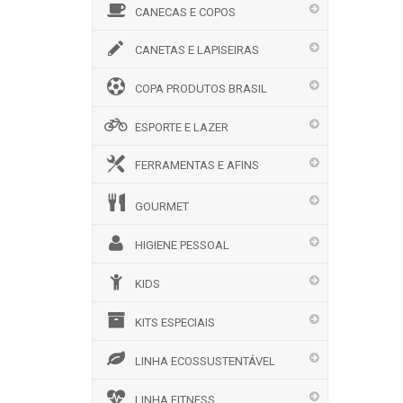
CANECAS E COPOS
CANETAS E LAPISEIRAS
COPA PRODUTOS BRASIL
ESPORTE E LAZER
FERRAMENTAS E AFINS
GOURMET
HIGIENE PESSOAL
KIDS
KITS ESPECIAIS
LINHA ECOSSUSTENTÁVEL
LINHA FITNESS