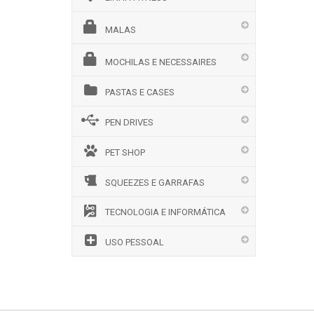
MALAS
MOCHILAS E NECESSAIRES
PASTAS E CASES
PEN DRIVES
PET SHOP
SQUEEZES E GARRAFAS
TECNOLOGIA E INFORMÁTICA
USO PESSOAL