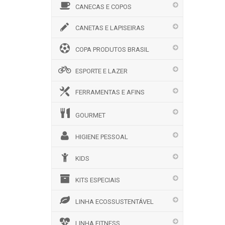
CANECAS E COPOS
CANETAS E LAPISEIRAS
COPA PRODUTOS BRASIL
ESPORTE E LAZER
FERRAMENTAS E AFINS
GOURMET
HIGIENE PESSOAL
KIDS
KITS ESPECIAIS
LINHA ECOSSUSTENTÁVEL
LINHA FITNESS