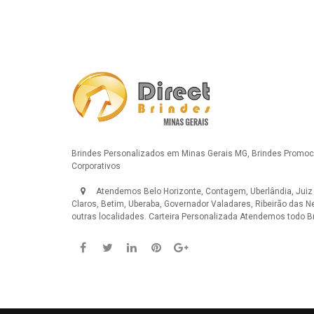
Brindes Personalizados em Minas Gerais MG, Brindes Promoci
Corporativos
Atendemos Belo Horizonte, Contagem, Uberlândia, Juiz
Claros, Betim, Uberaba, Governador Valadares, Ribeirão das N
outras localidades.
Carteira Personalizada
Atendemos todo Br