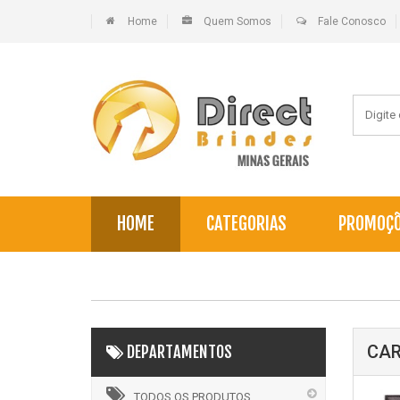
Home
Quem Somos
Fale Conosco
HOME
CATEGORIAS
PROMOÇ
CAR
DEPARTAMENTOS
TODOS OS PRODUTOS