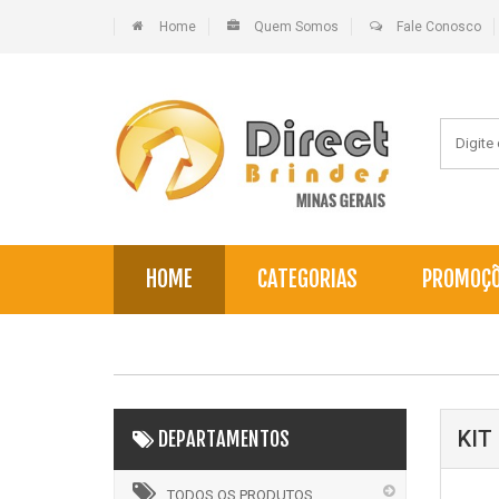
Home
Quem Somos
Fale Conosco
HOME
CATEGORIAS
PROMOÇ
KIT
DEPARTAMENTOS
TODOS OS PRODUTOS