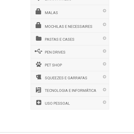
MALAS
MOCHILAS E NECESSAIRES
PASTAS E CASES
PEN DRIVES
PET SHOP
SQUEEZES E GARRAFAS
TECNOLOGIA E INFORMÁTICA
USO PESSOAL