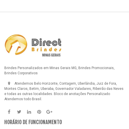
Brindes Personalizados em Minas Gerais MG, Brindes Promocionais,
Brindes Corporativos
Atendemos Belo Horizonte, Contagem, Uberlândia, Juiz de Fora,
Montes Claros, Betim, Uberaba, Governador Valadares, Ribeirão das Neves
e todas as outras localidades.
Bloco de anotações Personalizado
Atendemos todo Brasil.
HORÁRIO DE FUNCIONAMENTO