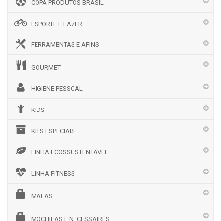
COPA PRODUTOS BRASIL
ESPORTE E LAZER
FERRAMENTAS E AFINS
GOURMET
HIGIENE PESSOAL
KIDS
KITS ESPECIAIS
LINHA ECOSSUSTENTÁVEL
LINHA FITNESS
MALAS
MOCHILAS E NECESSAIRES