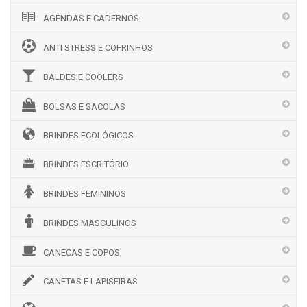
AGENDAS E CADERNOS
ANTI STRESS E COFRINHOS
BALDES E COOLERS
BOLSAS E SACOLAS
BRINDES ECOLÓGICOS
BRINDES ESCRITÓRIO
BRINDES FEMININOS
BRINDES MASCULINOS
CANECAS E COPOS
CANETAS E LAPISEIRAS