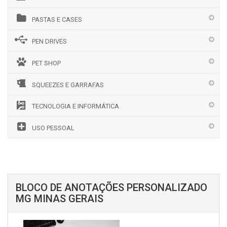
PASTAS E CASES
PEN DRIVES
PET SHOP
SQUEEZES E GARRAFAS
TECNOLOGIA E INFORMÁTICA
USO PESSOAL
BLOCO DE ANOTAÇÕES PERSONALIZADO
MG MINAS GERAIS