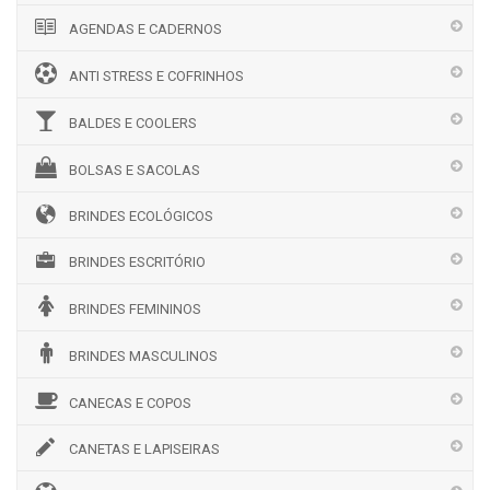
AGENDAS E CADERNOS
ANTI STRESS E COFRINHOS
BALDES E COOLERS
BOLSAS E SACOLAS
BRINDES ECOLÓGICOS
BRINDES ESCRITÓRIO
BRINDES FEMININOS
BRINDES MASCULINOS
CANECAS E COPOS
CANETAS E LAPISEIRAS