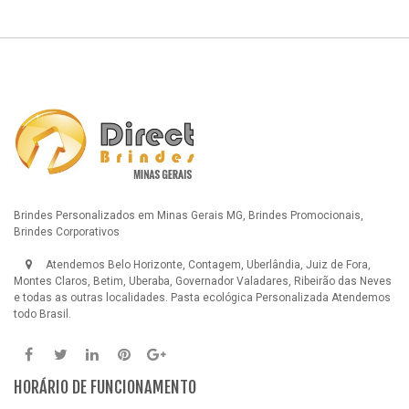
Brindes Personalizados em Minas Gerais MG, Brindes Promocionais,
Brindes Corporativos
Atendemos Belo Horizonte, Contagem, Uberlândia, Juiz de Fora,
Montes Claros, Betim, Uberaba, Governador Valadares, Ribeirão das Neves
e todas as outras localidades.
Pasta ecológica Personalizada
Atendemos
todo Brasil.
HORÁRIO DE FUNCIONAMENTO