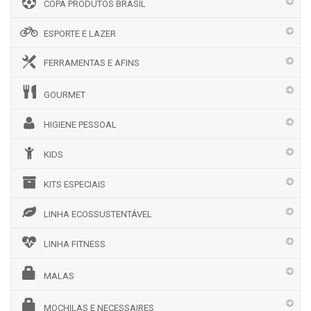
COPA PRODUTOS BRASIL
ESPORTE E LAZER
FERRAMENTAS E AFINS
GOURMET
HIGIENE PESSOAL
KIDS
KITS ESPECIAIS
LINHA ECOSSUSTENTÁVEL
LINHA FITNESS
MALAS
MOCHILAS E NECESSAIRES