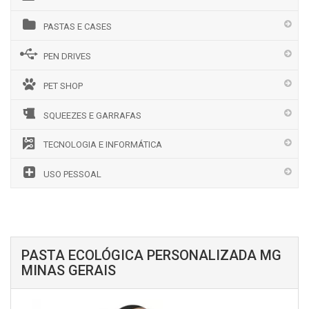
PASTAS E CASES
PEN DRIVES
PET SHOP
SQUEEZES E GARRAFAS
TECNOLOGIA E INFORMÁTICA
USO PESSOAL
PASTA ECOLÓGICA PERSONALIZADA MG
MINAS GERAIS