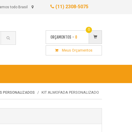
(11) 2308-5075
emos todo Brasil
0
ORÇAMENTOS -
0
Meus Orçamentos
KIT ALMOFADA PERSONALIZADO
ES PERSONALIZADOS