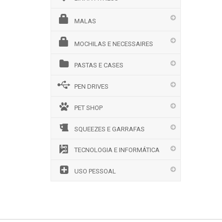
MALAS
MOCHILAS E NECESSAIRES
PASTAS E CASES
PEN DRIVES
PET SHOP
SQUEEZES E GARRAFAS
TECNOLOGIA E INFORMÁTICA
USO PESSOAL