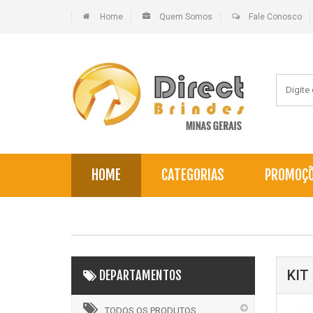
Home
Quem Somos
Fale Conosco
HOME
CATEGORIAS
PROMOÇ
KIT
DEPARTAMENTOS
TODOS OS PRODUTOS