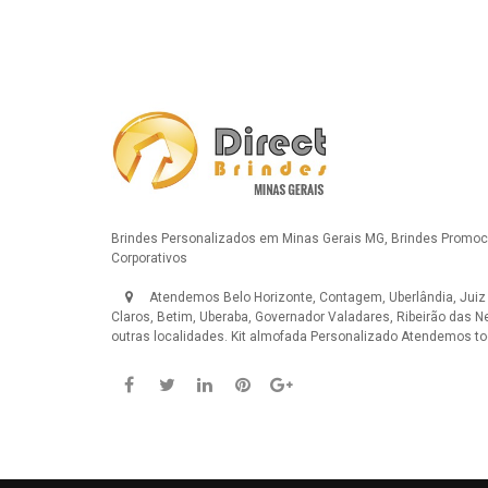
Brindes Personalizados em Minas Gerais MG, Brindes Promoci
Corporativos
Atendemos Belo Horizonte, Contagem, Uberlândia, Juiz
Claros, Betim, Uberaba, Governador Valadares, Ribeirão das N
outras localidades.
Kit almofada Personalizado
Atendemos tod