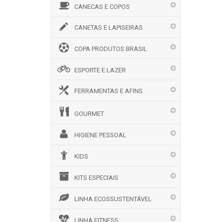
CANECAS E COPOS
CANETAS E LAPISEIRAS
COPA PRODUTOS BRASIL
ESPORTE E LAZER
FERRAMENTAS E AFINS
GOURMET
HIGIENE PESSOAL
KIDS
KITS ESPECIAIS
LINHA ECOSSUSTENTÁVEL
LINHA FITNESS