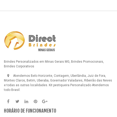
Brindes Personalizados em Minas Gerais MG, Brindes Promocionais,
Brindes Corporativos
Atendemos Belo Horizonte, Contagem, Uberlândia, Juiz de Fora,
Montes Claros, Betim, Uberaba, Governador Valadares, Ribeirão das Neves
e todas as outras localidades.
Kit pestiqueira Personalizado
Atendemos
todo Brasil.
HORÁRIO DE FUNCIONAMENTO