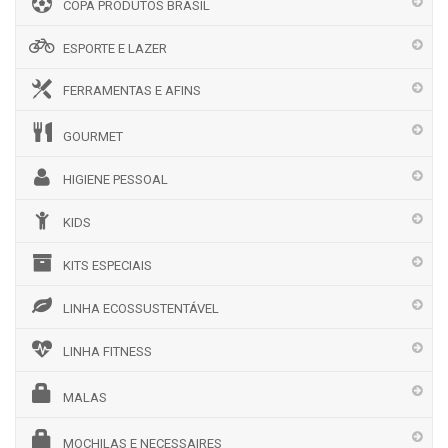
COPA PRODUTOS BRASIL
ESPORTE E LAZER
FERRAMENTAS E AFINS
GOURMET
HIGIENE PESSOAL
KIDS
KITS ESPECIAIS
LINHA ECOSSUSTENTÁVEL
LINHA FITNESS
MALAS
MOCHILAS E NECESSAIRES