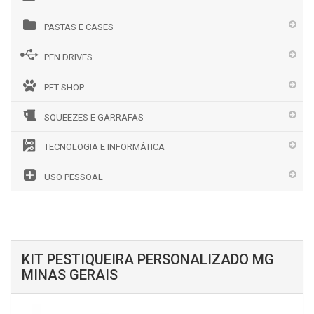
PASTAS E CASES
PEN DRIVES
PET SHOP
SQUEEZES E GARRAFAS
TECNOLOGIA E INFORMÁTICA
USO PESSOAL
KIT PESTIQUEIRA PERSONALIZADO MG
MINAS GERAIS