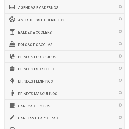
AGENDAS E CADERNOS
ANTI STRESS E COFRINHOS
BALDES E COOLERS
BOLSAS E SACOLAS
BRINDES ECOLÓGICOS
BRINDES ESCRITÓRIO
BRINDES FEMININOS
BRINDES MASCULINOS
CANECAS E COPOS
CANETAS E LAPISEIRAS