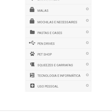
MALAS
MOCHILAS E NECESSAIRES
PASTAS E CASES
PEN DRIVES
PET SHOP
SQUEEZES E GARRAFAS
TECNOLOGIA E INFORMÁTICA
USO PESSOAL