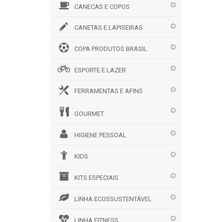
CANECAS E COPOS
CANETAS E LAPISEIRAS
COPA PRODUTOS BRASIL
ESPORTE E LAZER
FERRAMENTAS E AFINS
GOURMET
HIGIENE PESSOAL
KIDS
KITS ESPECIAIS
LINHA ECOSSUSTENTÁVEL
LINHA FITNESS