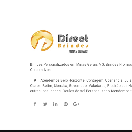
Brindes Personalizados em Minas Gerais MG, Brindes Promoci
Corporativos
Atendemos Belo Horizonte, Contagem, Uberlândia, Juiz
Claros, Betim, Uberaba, Governador Valadares, Ribeirão das N
outras localidades.
Óculos de sol Personalizado
Atendemos to