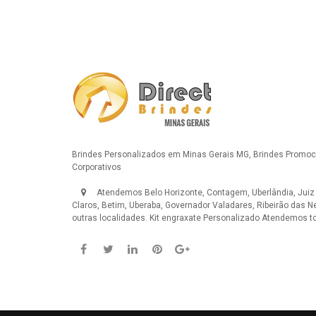
Brindes Personalizados em Minas Gerais MG, Brindes Promoci
Corporativos
Atendemos Belo Horizonte, Contagem, Uberlândia, Juiz
Claros, Betim, Uberaba, Governador Valadares, Ribeirão das N
outras localidades.
Kit engraxate Personalizado
Atendemos tod