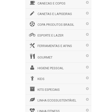
CANECAS E COPOS
CANETAS E LAPISEIRAS
COPA PRODUTOS BRASIL
ESPORTE E LAZER
FERRAMENTAS E AFINS
GOURMET
HIGIENE PESSOAL
KIDS
KITS ESPECIAIS
LINHA ECOSSUSTENTÁVEL
LINHA FITNESS