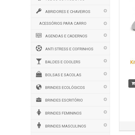
ABRIDORES E CHAVEIROS
ACESSÓRIOS PARA CARRO
AGENDAS E CADERNOS
ANTI STRESS E COFRINHOS
Ki
BALDES E COOLERS
BOLSAS E SACOLAS
BRINDES ECOLÓGICOS
BRINDES ESCRITÓRIO
BRINDES FEMININOS
BRINDES MASCULINOS