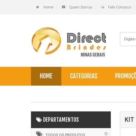
Home
Quem Somos
Fale Conosco
HOME
CATEGORIAS
PROMOÇ
KIT
DEPARTAMENTOS
TODOS OS PRODUTOS