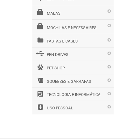
MALAS
MOCHILAS E NECESSAIRES
PASTAS E CASES
PEN DRIVES
PET SHOP
SQUEEZES E GARRAFAS
TECNOLOGIA E INFORMÁTICA
USO PESSOAL