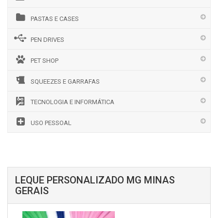
PASTAS E CASES
PEN DRIVES
PET SHOP
SQUEEZES E GARRAFAS
TECNOLOGIA E INFORMÁTICA
USO PESSOAL
LEQUE PERSONALIZADO MG MINAS
GERAIS