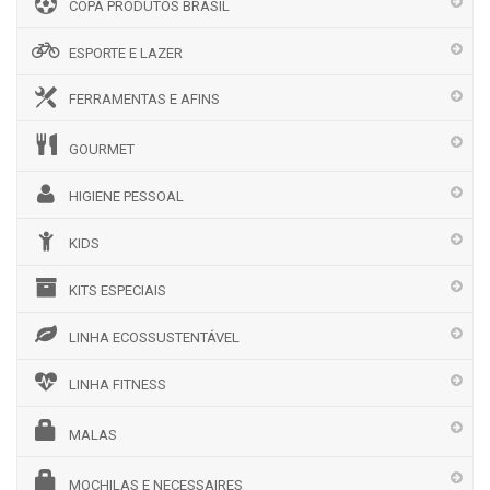
COPA PRODUTOS BRASIL
ESPORTE E LAZER
FERRAMENTAS E AFINS
GOURMET
HIGIENE PESSOAL
KIDS
KITS ESPECIAIS
LINHA ECOSSUSTENTÁVEL
LINHA FITNESS
MALAS
MOCHILAS E NECESSAIRES