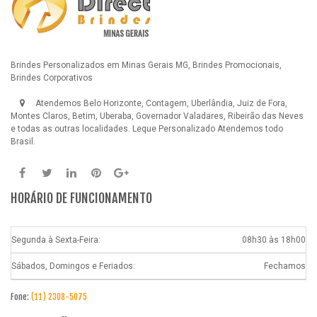
Brindes Personalizados em Minas Gerais MG, Brindes Promocionais,
Brindes Corporativos
Atendemos Belo Horizonte, Contagem, Uberlândia, Juiz de Fora,
Montes Claros, Betim, Uberaba, Governador Valadares, Ribeirão das Neves
e todas as outras localidades.
Leque Personalizado
Atendemos todo
Brasil.
HORÁRIO DE FUNCIONAMENTO
Segunda à Sexta-Feira:
08h30 às 18h00
Sábados, Domingos e Feriados:
Fechamos
Fone:
(11) 2308-5075