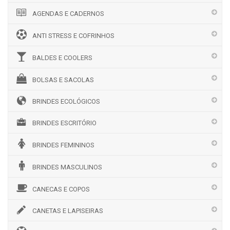
AGENDAS E CADERNOS
ANTI STRESS E COFRINHOS
BALDES E COOLERS
BOLSAS E SACOLAS
BRINDES ECOLÓGICOS
BRINDES ESCRITÓRIO
BRINDES FEMININOS
BRINDES MASCULINOS
CANECAS E COPOS
CANETAS E LAPISEIRAS