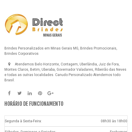
Brindes Personalizados em Minas Gerais MG, Brindes Promocionais,
Brindes Corporativos
Atendemos Belo Horizonte, Contagem, Uberlândia, Juiz de Fora,
Montes Claros, Betim, Uberaba, Governador Valadares, Ribeirão das Neves
e todas as outras localidades.
Canudo Personalizado
Atendemos todo
Brasil.
HORÁRIO DE FUNCIONAMENTO
Segunda à Sexta-Feira:
08h30 às 18h00