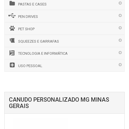
PASTAS E CASES
PEN DRIVES
PET SHOP
SQUEEZES E GARRAFAS
TECNOLOGIA E INFORMÁTICA
USO PESSOAL
CANUDO PERSONALIZADO MG MINAS
GERAIS