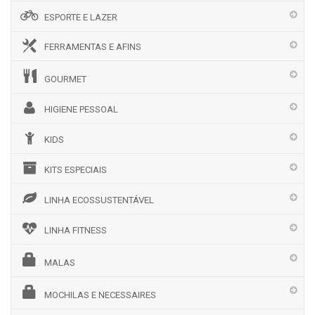
ESPORTE E LAZER
FERRAMENTAS E AFINS
GOURMET
HIGIENE PESSOAL
KIDS
KITS ESPECIAIS
LINHA ECOSSUSTENTÁVEL
LINHA FITNESS
MALAS
MOCHILAS E NECESSAIRES