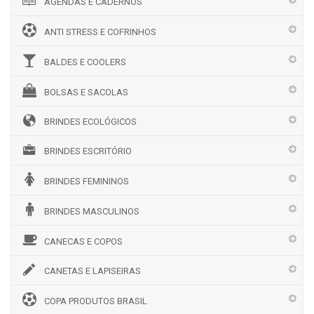
AGENDAS E CADERNOS
ANTI STRESS E COFRINHOS
BALDES E COOLERS
BOLSAS E SACOLAS
BRINDES ECOLÓGICOS
BRINDES ESCRITÓRIO
BRINDES FEMININOS
BRINDES MASCULINOS
CANECAS E COPOS
CANETAS E LAPISEIRAS
COPA PRODUTOS BRASIL