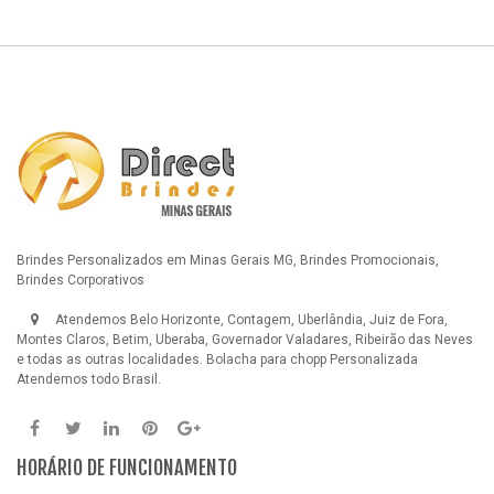
Brindes Personalizados em Minas Gerais MG, Brindes Promocionais,
Brindes Corporativos
Atendemos Belo Horizonte, Contagem, Uberlândia, Juiz de Fora,
Montes Claros, Betim, Uberaba, Governador Valadares, Ribeirão das Neves
e todas as outras localidades.
Bolacha para chopp Personalizada
Atendemos todo Brasil.
HORÁRIO DE FUNCIONAMENTO