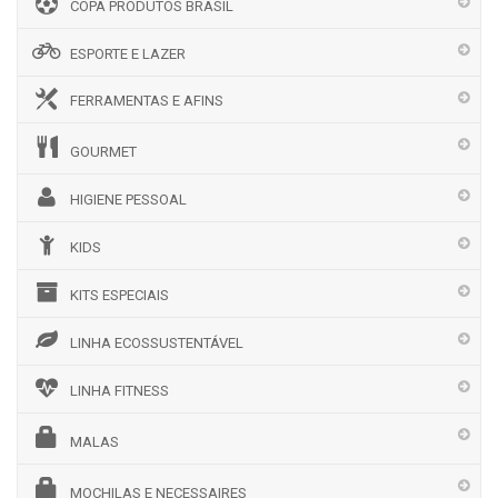
COPA PRODUTOS BRASIL
ESPORTE E LAZER
FERRAMENTAS E AFINS
GOURMET
HIGIENE PESSOAL
KIDS
KITS ESPECIAIS
LINHA ECOSSUSTENTÁVEL
LINHA FITNESS
MALAS
MOCHILAS E NECESSAIRES