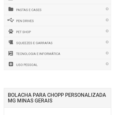
PASTAS E CASES
PEN DRIVES
PET SHOP
SQUEEZES E GARRAFAS
TECNOLOGIA E INFORMÁTICA
USO PESSOAL
BOLACHA PARA CHOPP PERSONALIZADA
MG MINAS GERAIS