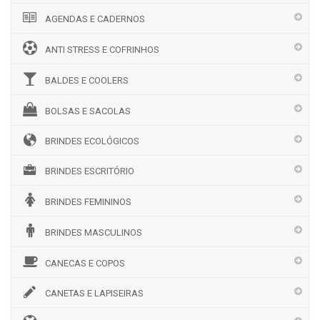
AGENDAS E CADERNOS
ANTI STRESS E COFRINHOS
BALDES E COOLERS
BOLSAS E SACOLAS
BRINDES ECOLÓGICOS
BRINDES ESCRITÓRIO
BRINDES FEMININOS
BRINDES MASCULINOS
CANECAS E COPOS
CANETAS E LAPISEIRAS