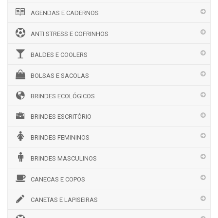
AGENDAS E CADERNOS
ANTI STRESS E COFRINHOS
BALDES E COOLERS
BOLSAS E SACOLAS
BRINDES ECOLÓGICOS
BRINDES ESCRITÓRIO
BRINDES FEMININOS
BRINDES MASCULINOS
CANECAS E COPOS
CANETAS E LAPISEIRAS