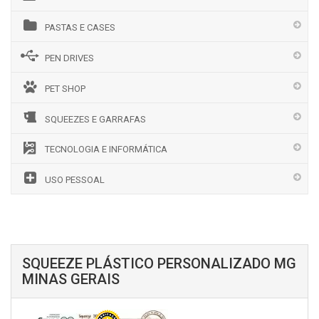
PASTAS E CASES
PEN DRIVES
PET SHOP
SQUEEZES E GARRAFAS
TECNOLOGIA E INFORMÁTICA
USO PESSOAL
SQUEEZE PLÁSTICO PERSONALIZADO MG
MINAS GERAIS