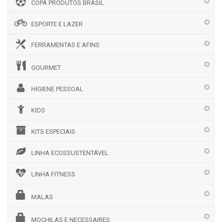
COPA PRODUTOS BRASIL
ESPORTE E LAZER
FERRAMENTAS E AFINS
GOURMET
HIGIENE PESSOAL
KIDS
KITS ESPECIAIS
LINHA ECOSSUSTENTÁVEL
LINHA FITNESS
MALAS
MOCHILAS E NECESSAIRES