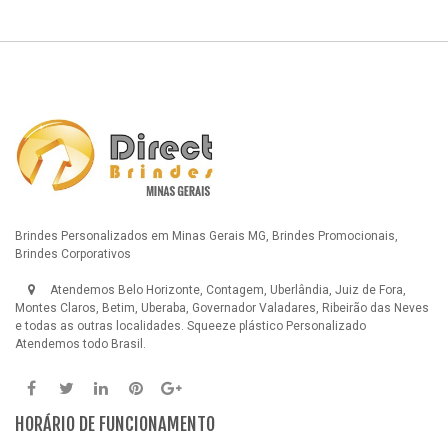
Brindes Personalizados em Minas Gerais MG, Brindes Promocionais,
Brindes Corporativos
Atendemos Belo Horizonte, Contagem, Uberlândia, Juiz de Fora,
Montes Claros, Betim, Uberaba, Governador Valadares, Ribeirão das Neves
e todas as outras localidades.
Squeeze plástico Personalizado
Atendemos todo Brasil.
HORÁRIO DE FUNCIONAMENTO