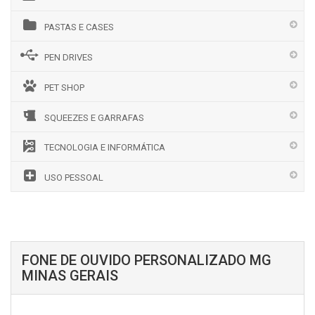
PASTAS E CASES
PEN DRIVES
PET SHOP
SQUEEZES E GARRAFAS
TECNOLOGIA E INFORMÁTICA
USO PESSOAL
FONE DE OUVIDO PERSONALIZADO MG
MINAS GERAIS