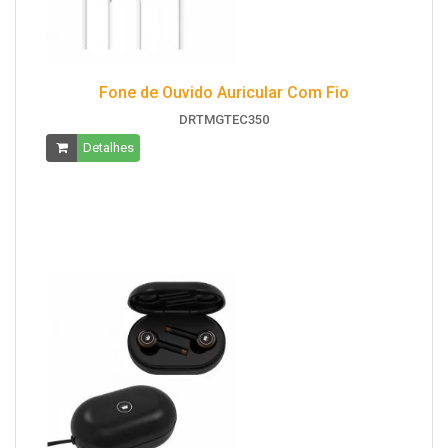
Fone de Ouvido Auricular Com Fio
DRTMGTEC350
Detalhes