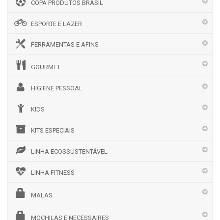
COPA PRODUTOS BRASIL
ESPORTE E LAZER
FERRAMENTAS E AFINS
GOURMET
HIGIENE PESSOAL
KIDS
KITS ESPECIAIS
LINHA ECOSSUSTENTÁVEL
LINHA FITNESS
MALAS
MOCHILAS E NECESSAIRES