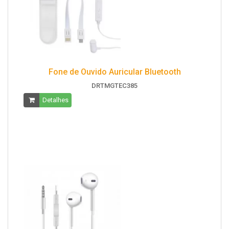
Fone de Ouvido Auricular Bluetooth
DRTMGTEC385
Detalhes