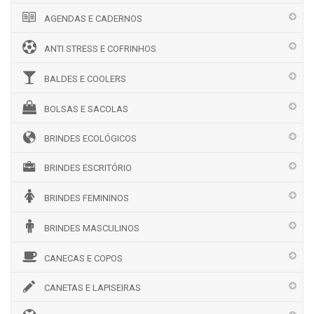
AGENDAS E CADERNOS
ANTI STRESS E COFRINHOS
BALDES E COOLERS
BOLSAS E SACOLAS
BRINDES ECOLÓGICOS
BRINDES ESCRITÓRIO
BRINDES FEMININOS
BRINDES MASCULINOS
CANECAS E COPOS
CANETAS E LAPISEIRAS