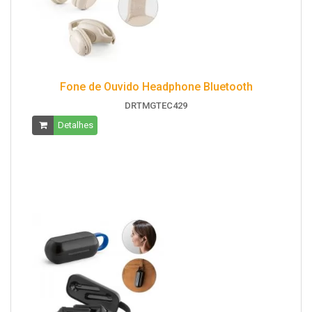
Fone de Ouvido Headphone Bluetooth
DRTMGTEC429
Detalhes