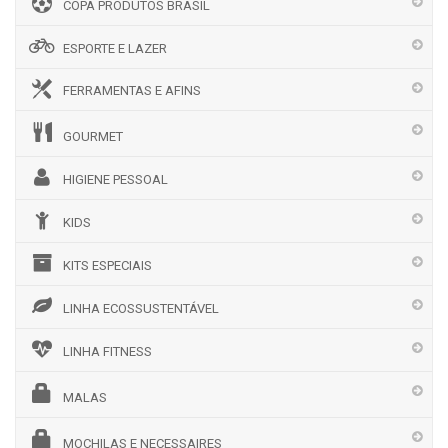
COPA PRODUTOS BRASIL
ESPORTE E LAZER
FERRAMENTAS E AFINS
GOURMET
HIGIENE PESSOAL
KIDS
KITS ESPECIAIS
LINHA ECOSSUSTENTÁVEL
LINHA FITNESS
MALAS
MOCHILAS E NECESSAIRES