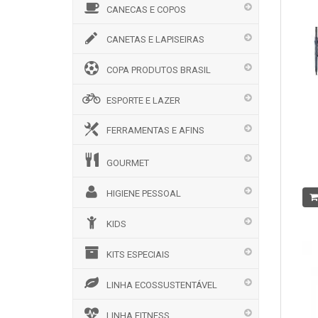
CANECAS E COPOS
CANETAS E LAPISEIRAS
COPA PRODUTOS BRASIL
ESPORTE E LAZER
FERRAMENTAS E AFINS
GOURMET
HIGIENE PESSOAL
KIDS
KITS ESPECIAIS
LINHA ECOSSUSTENTÁVEL
LINHA FITNESS