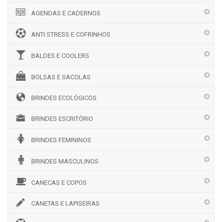
AGENDAS E CADERNOS
ANTI STRESS E COFRINHOS
BALDES E COOLERS
BOLSAS E SACOLAS
BRINDES ECOLÓGICOS
BRINDES ESCRITÓRIO
BRINDES FEMININOS
BRINDES MASCULINOS
CANECAS E COPOS
CANETAS E LAPISEIRAS