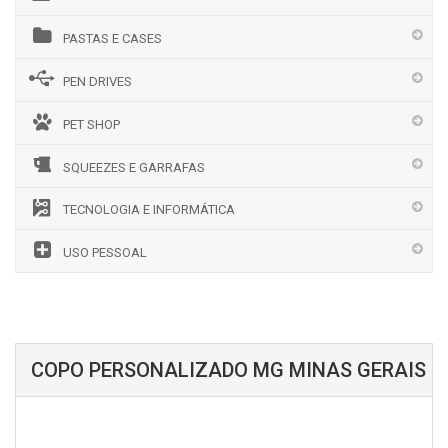
PASTAS E CASES
PEN DRIVES
PET SHOP
SQUEEZES E GARRAFAS
TECNOLOGIA E INFORMÁTICA
USO PESSOAL
COPO PERSONALIZADO MG MINAS GERAIS