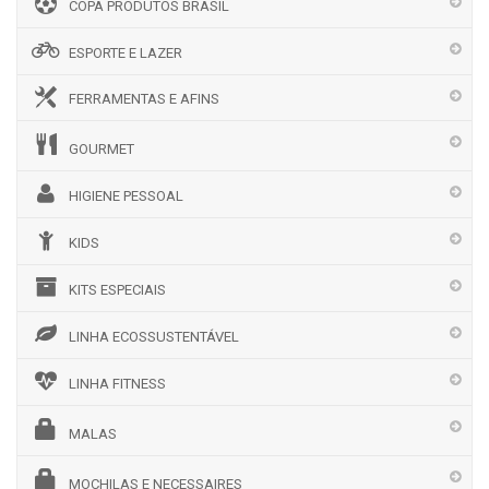
COPA PRODUTOS BRASIL
ESPORTE E LAZER
FERRAMENTAS E AFINS
GOURMET
HIGIENE PESSOAL
KIDS
KITS ESPECIAIS
LINHA ECOSSUSTENTÁVEL
LINHA FITNESS
MALAS
MOCHILAS E NECESSAIRES