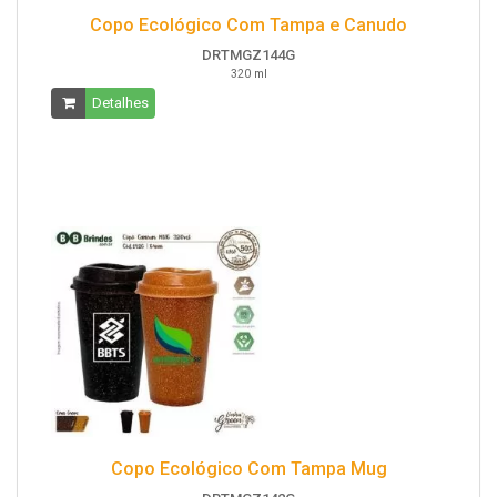
Copo Ecológico Com Tampa e Canudo
DRTMGZ144G
320 ml
Detalhes
Copo Ecológico Com Tampa Mug