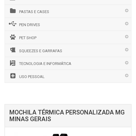
PASTAS E CASES
PEN DRIVES
PET SHOP
SQUEEZES E GARRAFAS
TECNOLOGIA E INFORMÁTICA
USO PESSOAL
MOCHILA TÉRMICA PERSONALIZADA MG
MINAS GERAIS