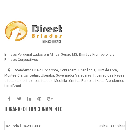
Brindes Personalizados em Minas Gerais MG, Brindes Promocionais,
Brindes Corporativos
Atendemos Belo Horizonte, Contagem, Uberlândia, Juiz de Fora,
Montes Claros, Betim, Uberaba, Governador Valadares, Ribeirão das Neves
e todas as outras localidades.
Mochila térmica Personalizada
Atendemos
todo Brasil.
HORÁRIO DE FUNCIONAMENTO
Segunda à Sexta-Feira:
08h30 às 18h00