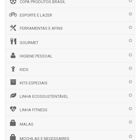
COPA PRODUTOS BRASIL
ESPORTE E LAZER
FERRAMENTAS E AFINS
GOURMET
HIGIENE PESSOAL
KIDS
KITS ESPECIAIS
LINHA ECOSSUSTENTÁVEL
LINHA FITNESS
MALAS
MOCHILAS E NECESSAIRES