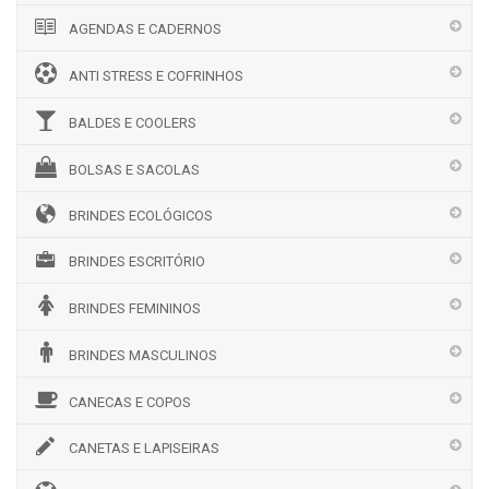
AGENDAS E CADERNOS
ANTI STRESS E COFRINHOS
BALDES E COOLERS
BOLSAS E SACOLAS
BRINDES ECOLÓGICOS
BRINDES ESCRITÓRIO
BRINDES FEMININOS
BRINDES MASCULINOS
CANECAS E COPOS
CANETAS E LAPISEIRAS