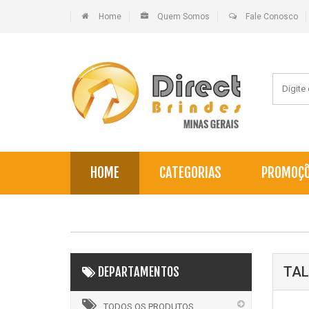
Home
Quem Somos
Fale Conosco
HOME
CATEGORIAS
PROMOÇ
TAL
DEPARTAMENTOS
TODOS OS PRODUTOS