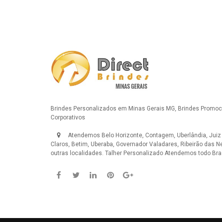
Brindes Personalizados em Minas Gerais MG, Brindes Promoci
Corporativos
Atendemos Belo Horizonte, Contagem, Uberlândia, Juiz
Claros, Betim, Uberaba, Governador Valadares, Ribeirão das N
outras localidades.
Talher Personalizado
Atendemos todo Bras