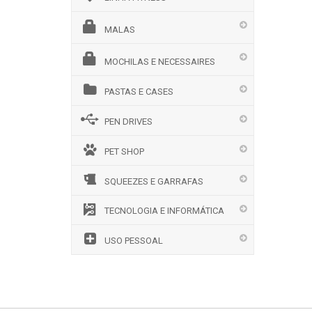
MALAS
MOCHILAS E NECESSAIRES
PASTAS E CASES
PEN DRIVES
PET SHOP
SQUEEZES E GARRAFAS
TECNOLOGIA E INFORMÁTICA
USO PESSOAL