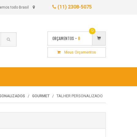
(11) 2308-5075
emos todo Brasil
0
ORÇAMENTOS -
0
Meus Orçamentos
TALHER PERSONALIZADO
RSONALIZADOS
GOURMET