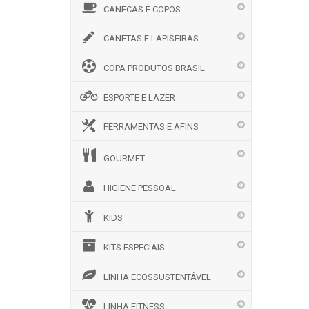
CANECAS E COPOS
CANETAS E LAPISEIRAS
COPA PRODUTOS BRASIL
ESPORTE E LAZER
FERRAMENTAS E AFINS
GOURMET
HIGIENE PESSOAL
KIDS
KITS ESPECIAIS
LINHA ECOSSUSTENTÁVEL
LINHA FITNESS