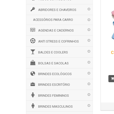
ABRIDORES E CHAVEIROS
ACESSÓRIOS PARA CARRO
AGENDAS E CADERNOS
ANTI STRESS E COFRINHOS
C
BALDES E COOLERS
BOLSAS E SACOLAS
BRINDES ECOLÓGICOS
BRINDES ESCRITÓRIO
BRINDES FEMININOS
BRINDES MASCULINOS