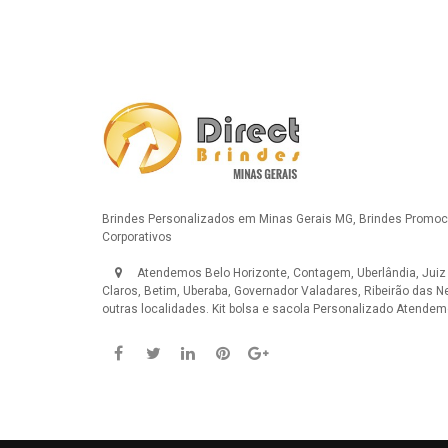
Brindes Personalizados em Minas Gerais MG, Brindes Promoci
Corporativos
Atendemos Belo Horizonte, Contagem, Uberlândia, Juiz
Claros, Betim, Uberaba, Governador Valadares, Ribeirão das N
outras localidades.
Kit bolsa e sacola Personalizado
Atendemos