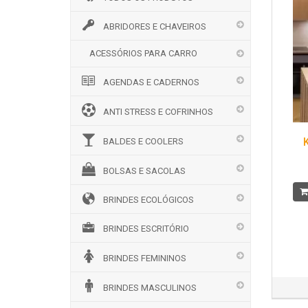
ABRIDORES E CHAVEIROS
ACESSÓRIOS PARA CARRO
AGENDAS E CADERNOS
ANTI STRESS E COFRINHOS
BALDES E COOLERS
BOLSAS E SACOLAS
BRINDES ECOLÓGICOS
BRINDES ESCRITÓRIO
BRINDES FEMININOS
BRINDES MASCULINOS