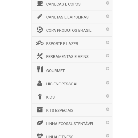
CANECAS E COPOS
CANETAS E LAPISEIRAS
COPA PRODUTOS BRASIL
ESPORTE E LAZER
FERRAMENTAS E AFINS
GOURMET
HIGIENE PESSOAL
KIDS
KITS ESPECIAIS
LINHA ECOSSUSTENTÁVEL
LINHA FITNESS