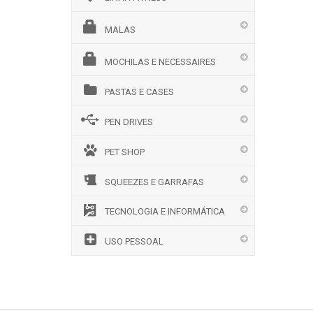
MALAS
MOCHILAS E NECESSAIRES
PASTAS E CASES
PEN DRIVES
PET SHOP
SQUEEZES E GARRAFAS
TECNOLOGIA E INFORMÁTICA
USO PESSOAL