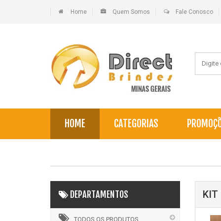
Home
Quem Somos
Fale Conosco
HOME
CATEGORIAS
PROMOÇ
KIT
DEPARTAMENTOS
TODOS OS PRODUTOS