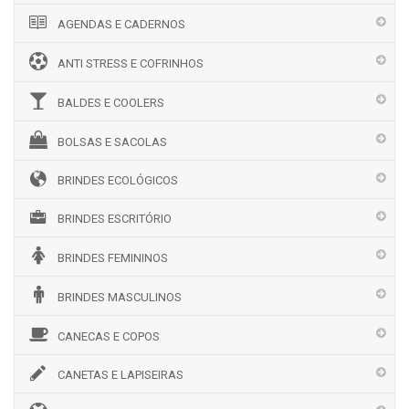
AGENDAS E CADERNOS
ANTI STRESS E COFRINHOS
BALDES E COOLERS
BOLSAS E SACOLAS
BRINDES ECOLÓGICOS
BRINDES ESCRITÓRIO
BRINDES FEMININOS
BRINDES MASCULINOS
CANECAS E COPOS
CANETAS E LAPISEIRAS