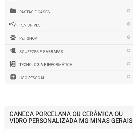
PASTAS E CASES
PEN DRIVES
PET SHOP
SQUEEZES E GARRAFAS
TECNOLOGIA E INFORMÁTICA
USO PESSOAL
CANECA PORCELANA OU CERÂMICA OU
VIDRO PERSONALIZADA MG MINAS GERAIS