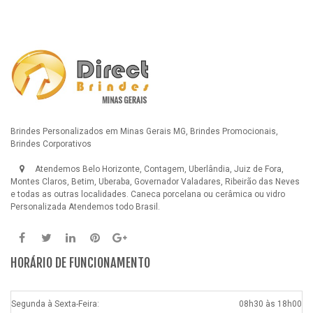
Brindes Personalizados em Minas Gerais MG, Brindes Promocionais,
Brindes Corporativos
Atendemos Belo Horizonte, Contagem, Uberlândia, Juiz de Fora,
Montes Claros, Betim, Uberaba, Governador Valadares, Ribeirão das Neves
e todas as outras localidades.
Caneca porcelana ou cerâmica ou vidro
Personalizada
Atendemos todo Brasil.
HORÁRIO DE FUNCIONAMENTO
Segunda à Sexta-Feira:
08h30 às 18h00