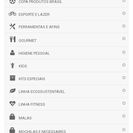
COPA PRODUTOS BRASIL
ESPORTE E LAZER
FERRAMENTAS E AFINS
GOURMET
HIGIENE PESSOAL
KIDS
KITS ESPECIAIS
LINHA ECOSSUSTENTÁVEL
LINHA FITNESS
MALAS
MOCHILAS E NECESSAIRES