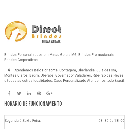
Brindes Personalizados em Minas Gerais MG, Brindes Promocionais,
Brindes Corporativos
Atendemos Belo Horizonte, Contagem, Uberlândia, Juiz de Fora,
Montes Claros, Betim, Uberaba, Governador Valadares, Ribeirão das Neves
e todas as outras localidades.
Case Personalizado
Atendemos todo Brasil.
HORÁRIO DE FUNCIONAMENTO
Segunda à Sexta-Feira:
08h30 às 18h00