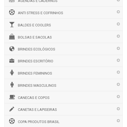
AGENDAS E CADERNOS
ANTI STRESS E COFRINHOS
BALDES E COOLERS
BOLSAS E SACOLAS
BRINDES ECOLÓGICOS
BRINDES ESCRITÓRIO
BRINDES FEMININOS
BRINDES MASCULINOS
CANECAS E COPOS
CANETAS E LAPISEIRAS
COPA PRODUTOS BRASIL