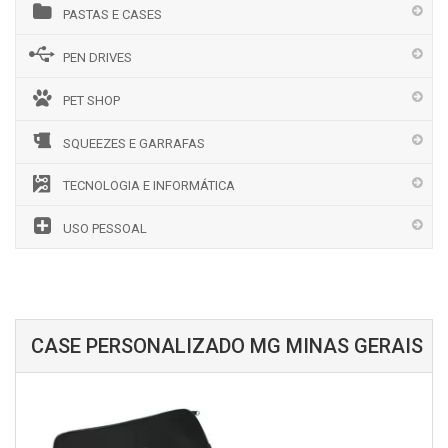
PASTAS E CASES
PEN DRIVES
PET SHOP
SQUEEZES E GARRAFAS
TECNOLOGIA E INFORMÁTICA
USO PESSOAL
CASE PERSONALIZADO MG MINAS GERAIS