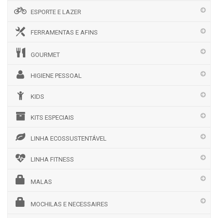
ESPORTE E LAZER
FERRAMENTAS E AFINS
GOURMET
HIGIENE PESSOAL
KIDS
KITS ESPECIAIS
LINHA ECOSSUSTENTÁVEL
LINHA FITNESS
MALAS
MOCHILAS E NECESSAIRES