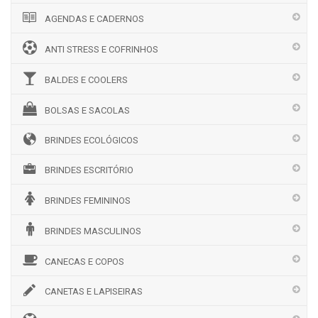
AGENDAS E CADERNOS
ANTI STRESS E COFRINHOS
BALDES E COOLERS
BOLSAS E SACOLAS
BRINDES ECOLÓGICOS
BRINDES ESCRITÓRIO
BRINDES FEMININOS
BRINDES MASCULINOS
CANECAS E COPOS
CANETAS E LAPISEIRAS