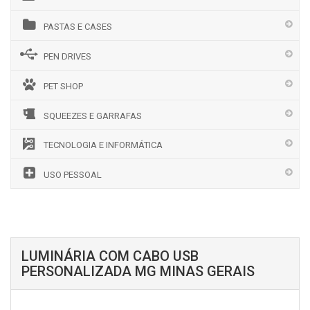
PASTAS E CASES
PEN DRIVES
PET SHOP
SQUEEZES E GARRAFAS
TECNOLOGIA E INFORMÁTICA
USO PESSOAL
LUMINÁRIA COM CABO USB
PERSONALIZADA MG MINAS GERAIS