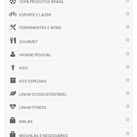
COPA PRODUTOS BRASIL
ESPORTE E LAZER
FERRAMENTAS E AFINS
GOURMET
HIGIENE PESSOAL
KIDS
KITS ESPECIAIS
LINHA ECOSSUSTENTÁVEL
LINHA FITNESS
MALAS
MOCHILAS E NECESSAIRES