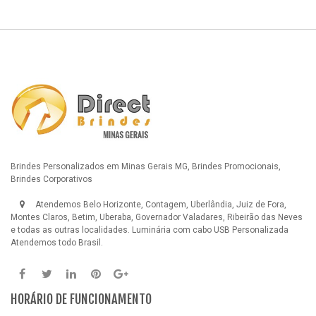
Brindes Personalizados em Minas Gerais MG, Brindes Promocionais,
Brindes Corporativos
Atendemos Belo Horizonte, Contagem, Uberlândia, Juiz de Fora,
Montes Claros, Betim, Uberaba, Governador Valadares, Ribeirão das Neves
e todas as outras localidades.
Luminária com cabo USB Personalizada
Atendemos todo Brasil.
HORÁRIO DE FUNCIONAMENTO