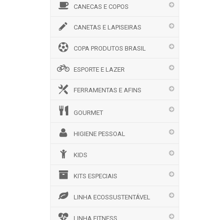
CANECAS E COPOS
CANETAS E LAPISEIRAS
COPA PRODUTOS BRASIL
ESPORTE E LAZER
FERRAMENTAS E AFINS
GOURMET
HIGIENE PESSOAL
KIDS
KITS ESPECIAIS
LINHA ECOSSUSTENTÁVEL
LINHA FITNESS