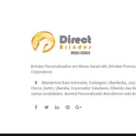
Brindes Personalizados em Minas Gerais MG, Brindes Promoci
Corporativos
Atendemos Belo Horizonte, Contagem, Uberlândia, Juiz
Claros, Betim, Uberaba, Governador Valadares, Ribeirão das N
outras localidades.
Avental Personalizado
Atendemos todo Bra