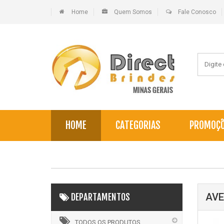
Home
Quem Somos
Fale Conosco
HOME
CATEGORIAS
PROMOÇ
AVE
DEPARTAMENTOS
TODOS OS PRODUTOS