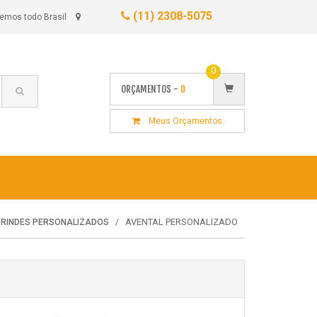
(11) 2308-5075
emos todo Brasil
0
ORÇAMENTOS -
0
Meus Orçamentos
AVENTAL PERSONALIZADO
BRINDES PERSONALIZADOS