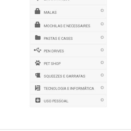
MALAS
MOCHILAS E NECESSAIRES
PASTAS E CASES
PEN DRIVES
PET SHOP
SQUEEZES E GARRAFAS
TECNOLOGIA E INFORMÁTICA
USO PESSOAL