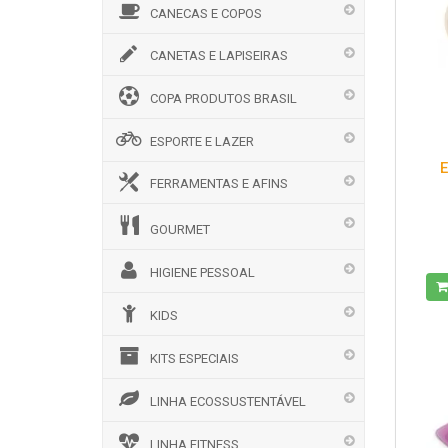
CANECAS E COPOS
CANETAS E LAPISEIRAS
COPA PRODUTOS BRASIL
ESPORTE E LAZER
E
FERRAMENTAS E AFINS
GOURMET
HIGIENE PESSOAL
KIDS
KITS ESPECIAIS
LINHA ECOSSUSTENTÁVEL
LINHA FITNESS