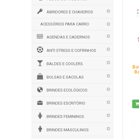
ABRIDORES E CHAVEIROS
ACESSÓRIOS PARA CARRO
AGENDAS E CADERNOS
ANTI STRESS E COFRINHOS
BALDES E COOLERS
Bo
Bo
BOLSAS E SACOLAS
BRINDES ECOLÓGICOS
BRINDES ESCRITÓRIO
BRINDES FEMININOS
BRINDES MASCULINOS