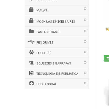
MALAS
MOCHILAS E NECESSAIRES
K
PASTAS E CASES
PEN DRIVES
PET SHOP
SQUEEZES E GARRAFAS
TECNOLOGIA E INFORMÁTICA
USO PESSOAL