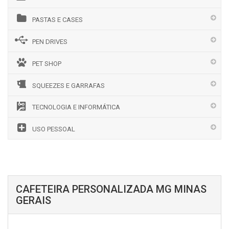
PASTAS E CASES
PEN DRIVES
PET SHOP
SQUEEZES E GARRAFAS
TECNOLOGIA E INFORMÁTICA
USO PESSOAL
CAFETEIRA PERSONALIZADA MG MINAS
GERAIS