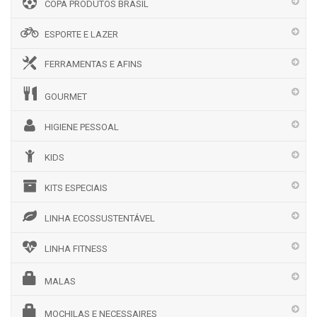
COPA PRODUTOS BRASIL
ESPORTE E LAZER
FERRAMENTAS E AFINS
GOURMET
HIGIENE PESSOAL
KIDS
KITS ESPECIAIS
LINHA ECOSSUSTENTÁVEL
LINHA FITNESS
MALAS
MOCHILAS E NECESSAIRES