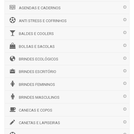
AGENDAS E CADERNOS
ANTI STRESS E COFRINHOS
BALDES E COOLERS
BOLSAS E SACOLAS
BRINDES ECOLÓGICOS
BRINDES ESCRITÓRIO
BRINDES FEMININOS
BRINDES MASCULINOS
CANECAS E COPOS
CANETAS E LAPISEIRAS