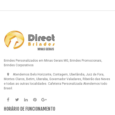
Brindes Personalizados em Minas Gerais MG, Brindes Promocionais,
Brindes Corporativos
Atendemos Belo Horizonte, Contagem, Uberlândia, Juiz de Fora,
Montes Claros, Betim, Uberaba, Governador Valadares, Ribeirão das Neves
e todas as outras localidades.
Cafeteira Personalizada
Atendemos todo
Brasil.
HORÁRIO DE FUNCIONAMENTO