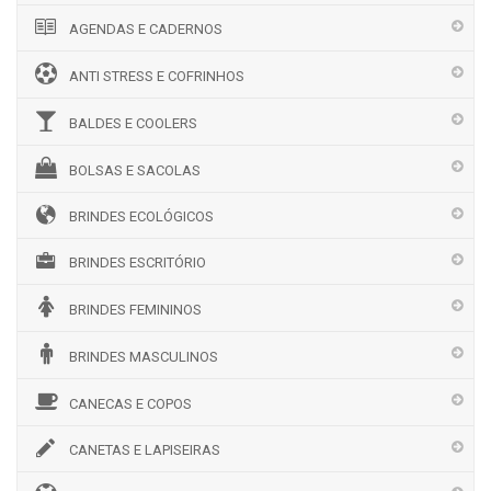
AGENDAS E CADERNOS
ANTI STRESS E COFRINHOS
BALDES E COOLERS
BOLSAS E SACOLAS
BRINDES ECOLÓGICOS
BRINDES ESCRITÓRIO
BRINDES FEMININOS
BRINDES MASCULINOS
CANECAS E COPOS
CANETAS E LAPISEIRAS