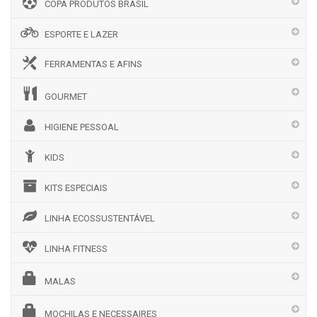
COPA PRODUTOS BRASIL
ESPORTE E LAZER
FERRAMENTAS E AFINS
GOURMET
HIGIENE PESSOAL
KIDS
KITS ESPECIAIS
LINHA ECOSSUSTENTÁVEL
LINHA FITNESS
MALAS
MOCHILAS E NECESSAIRES