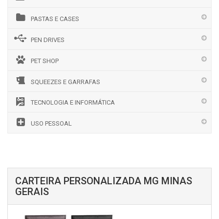
PASTAS E CASES
PEN DRIVES
PET SHOP
SQUEEZES E GARRAFAS
TECNOLOGIA E INFORMÁTICA
USO PESSOAL
CARTEIRA PERSONALIZADA MG MINAS
GERAIS