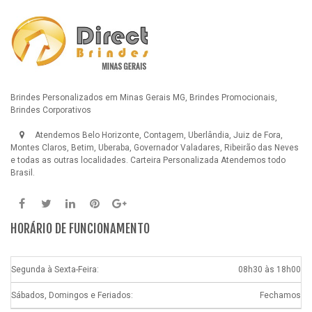
Brindes Personalizados em Minas Gerais MG, Brindes Promocionais,
Brindes Corporativos
Atendemos Belo Horizonte, Contagem, Uberlândia, Juiz de Fora,
Montes Claros, Betim, Uberaba, Governador Valadares, Ribeirão das Neves
e todas as outras localidades.
Carteira Personalizada
Atendemos todo
Brasil.
HORÁRIO DE FUNCIONAMENTO
Segunda à Sexta-Feira:
08h30 às 18h00
Sábados, Domingos e Feriados:
Fechamos