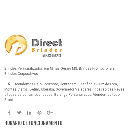
Brindes Personalizados em Minas Gerais MG, Brindes Promocionais,
Brindes Corporativos
Atendemos Belo Horizonte, Contagem, Uberlândia, Juiz de Fora,
Montes Claros, Betim, Uberaba, Governador Valadares, Ribeirão das Neves
e todas as outras localidades.
Balança Personalizada
Atendemos todo
Brasil.
HORÁRIO DE FUNCIONAMENTO