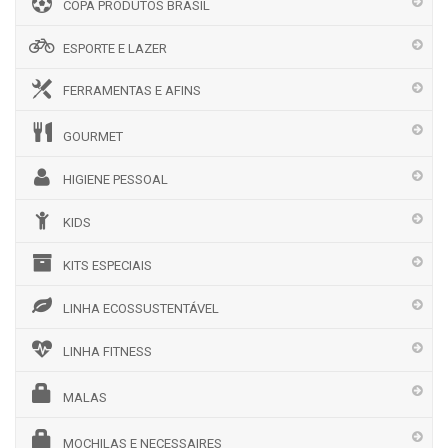
COPA PRODUTOS BRASIL
ESPORTE E LAZER
FERRAMENTAS E AFINS
GOURMET
HIGIENE PESSOAL
KIDS
KITS ESPECIAIS
LINHA ECOSSUSTENTÁVEL
LINHA FITNESS
MALAS
MOCHILAS E NECESSAIRES