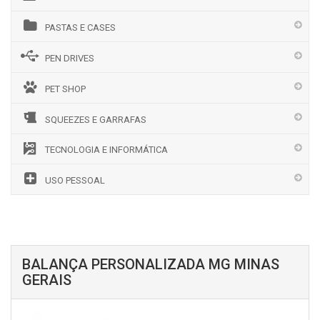
PASTAS E CASES
PEN DRIVES
PET SHOP
SQUEEZES E GARRAFAS
TECNOLOGIA E INFORMÁTICA
USO PESSOAL
BALANÇA PERSONALIZADA MG MINAS
GERAIS