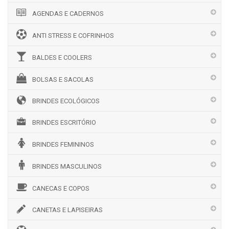
AGENDAS E CADERNOS
ANTI STRESS E COFRINHOS
BALDES E COOLERS
BOLSAS E SACOLAS
BRINDES ECOLÓGICOS
BRINDES ESCRITÓRIO
BRINDES FEMININOS
BRINDES MASCULINOS
CANECAS E COPOS
CANETAS E LAPISEIRAS