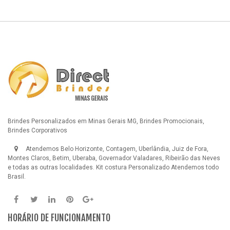
Brindes Personalizados em Minas Gerais MG, Brindes Promocionais,
Brindes Corporativos
Atendemos Belo Horizonte, Contagem, Uberlândia, Juiz de Fora,
Montes Claros, Betim, Uberaba, Governador Valadares, Ribeirão das Neves
e todas as outras localidades.
Kit costura Personalizado
Atendemos todo
Brasil.
HORÁRIO DE FUNCIONAMENTO