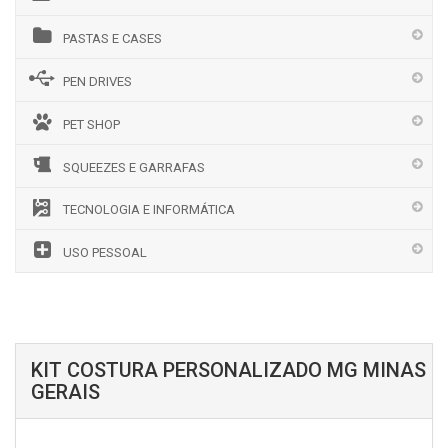
PASTAS E CASES
PEN DRIVES
PET SHOP
SQUEEZES E GARRAFAS
TECNOLOGIA E INFORMÁTICA
USO PESSOAL
KIT COSTURA PERSONALIZADO MG MINAS
GERAIS