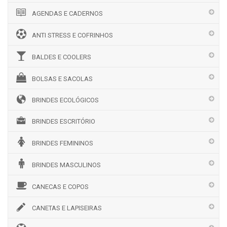
AGENDAS E CADERNOS
ANTI STRESS E COFRINHOS
BALDES E COOLERS
BOLSAS E SACOLAS
BRINDES ECOLÓGICOS
BRINDES ESCRITÓRIO
BRINDES FEMININOS
BRINDES MASCULINOS
CANECAS E COPOS
CANETAS E LAPISEIRAS