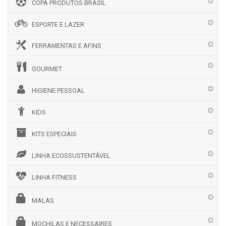
COPA PRODUTOS BRASIL
ESPORTE E LAZER
FERRAMENTAS E AFINS
GOURMET
HIGIENE PESSOAL
KIDS
KITS ESPECIAIS
LINHA ECOSSUSTENTÁVEL
LINHA FITNESS
MALAS
MOCHILAS E NECESSAIRES