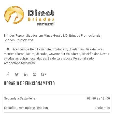
Brindes Personalizados em Minas Gerais MG, Brindes Promocionais,
Brindes Corporativos
Atendemos Belo Horizonte, Contagem, Uberlândia, Juiz de Fora,
Montes Claros, Betim, Uberaba, Governador Valadares, Ribeirão das Neves
e todas as outras localidades.
Balde para pipoca Personalizado
Atendemos todo Brasil.
HORÁRIO DE FUNCIONAMENTO
Segunda à Sexta-Feira:
08h30 às 18h00
Sábados, Domingos e Feriados:
Fechamos