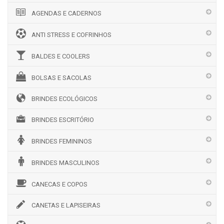
AGENDAS E CADERNOS
ANTI STRESS E COFRINHOS
BALDES E COOLERS
BOLSAS E SACOLAS
BRINDES ECOLÓGICOS
BRINDES ESCRITÓRIO
BRINDES FEMININOS
BRINDES MASCULINOS
CANECAS E COPOS
CANETAS E LAPISEIRAS