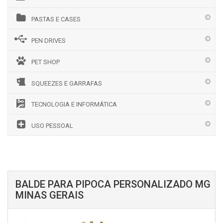
PASTAS E CASES
PEN DRIVES
PET SHOP
SQUEEZES E GARRAFAS
TECNOLOGIA E INFORMÁTICA
USO PESSOAL
BALDE PARA PIPOCA PERSONALIZADO MG
MINAS GERAIS