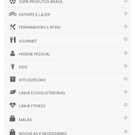
COPA PRODUTOS BRASIL
ESPORTE E LAZER
FERRAMENTAS E AFINS
GOURMET
HIGIENE PESSOAL
KIDS
KITS ESPECIAIS
LINHA ECOSSUSTENTÁVEL
LINHA FITNESS
MALAS
MOCHILAS E NECESSAIRES