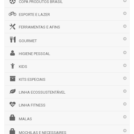
COPA PRODUTOS BRASIL
ESPORTE E LAZER
FERRAMENTAS E AFINS
GOURMET
HIGIENE PESSOAL
KIDS
KITS ESPECIAIS
LINHA ECOSSUSTENTÁVEL
LINHA FITNESS
MALAS
MOCHILAS E NECESSAIRES