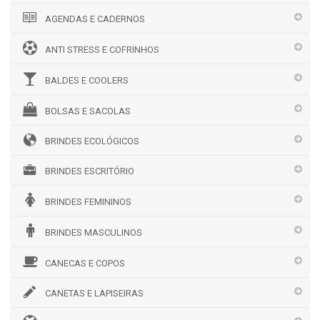
AGENDAS E CADERNOS
ANTI STRESS E COFRINHOS
BALDES E COOLERS
BOLSAS E SACOLAS
BRINDES ECOLÓGICOS
BRINDES ESCRITÓRIO
BRINDES FEMININOS
BRINDES MASCULINOS
CANECAS E COPOS
CANETAS E LAPISEIRAS