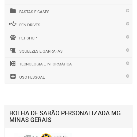
PASTAS E CASES
PEN DRIVES
PET SHOP
SQUEEZES E GARRAFAS
TECNOLOGIA E INFORMÁTICA
USO PESSOAL
BOLHA DE SABÃO PERSONALIZADA MG
MINAS GERAIS