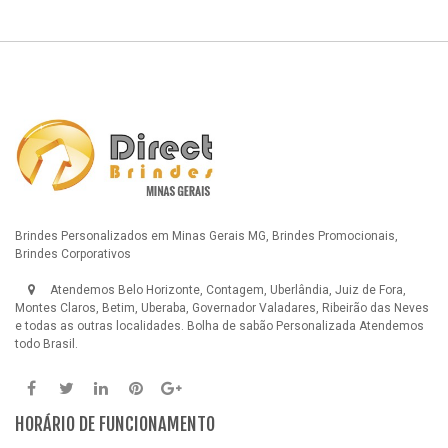
Brindes Personalizados em Minas Gerais MG, Brindes Promocionais,
Brindes Corporativos
Atendemos Belo Horizonte, Contagem, Uberlândia, Juiz de Fora,
Montes Claros, Betim, Uberaba, Governador Valadares, Ribeirão das Neves
e todas as outras localidades.
Bolha de sabão Personalizada
Atendemos
todo Brasil.
HORÁRIO DE FUNCIONAMENTO