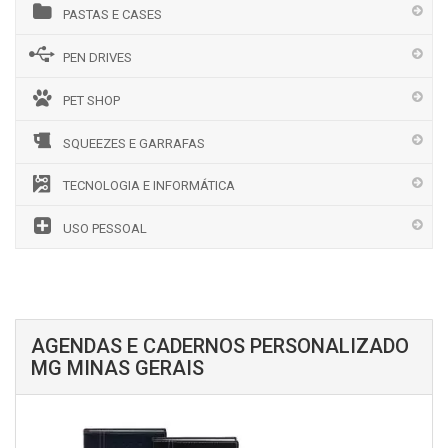
PASTAS E CASES
PEN DRIVES
PET SHOP
SQUEEZES E GARRAFAS
TECNOLOGIA E INFORMÁTICA
USO PESSOAL
AGENDAS E CADERNOS PERSONALIZADO
MG MINAS GERAIS