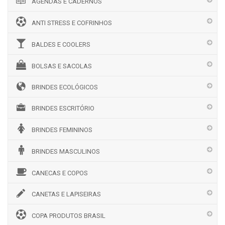
AGENDAS E CADERNOS
ANTI STRESS E COFRINHOS
BALDES E COOLERS
BOLSAS E SACOLAS
BRINDES ECOLÓGICOS
BRINDES ESCRITÓRIO
BRINDES FEMININOS
BRINDES MASCULINOS
CANECAS E COPOS
CANETAS E LAPISEIRAS
COPA PRODUTOS BRASIL