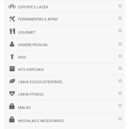
ESPORTE E LAZER
FERRAMENTAS E AFINS
GOURMET
HIGIENE PESSOAL
KIDS
KITS ESPECIAIS
LINHA ECOSSUSTENTÁVEL
LINHA FITNESS
MALAS
MOCHILAS E NECESSAIRES