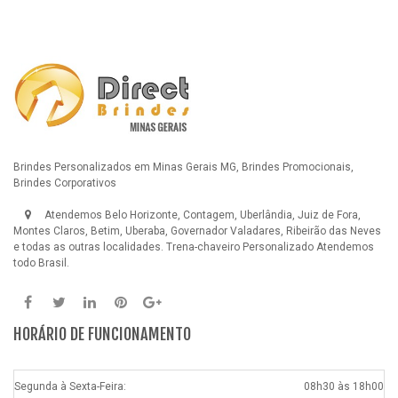
Brindes Personalizados em Minas Gerais MG, Brindes Promocionais,
Brindes Corporativos
Atendemos Belo Horizonte, Contagem, Uberlândia, Juiz de Fora,
Montes Claros, Betim, Uberaba, Governador Valadares, Ribeirão das Neves
e todas as outras localidades.
Trena-chaveiro Personalizado
Atendemos
todo Brasil.
HORÁRIO DE FUNCIONAMENTO
Segunda à Sexta-Feira:
08h30 às 18h00