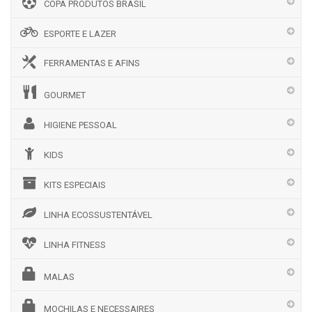
COPA PRODUTOS BRASIL
ESPORTE E LAZER
FERRAMENTAS E AFINS
GOURMET
HIGIENE PESSOAL
KIDS
KITS ESPECIAIS
LINHA ECOSSUSTENTÁVEL
LINHA FITNESS
MALAS
MOCHILAS E NECESSAIRES