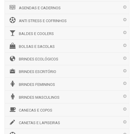
AGENDAS E CADERNOS
ANTI STRESS E COFRINHOS
BALDES E COOLERS
BOLSAS E SACOLAS
BRINDES ECOLÓGICOS
BRINDES ESCRITÓRIO
BRINDES FEMININOS
BRINDES MASCULINOS
CANECAS E COPOS
CANETAS E LAPISEIRAS