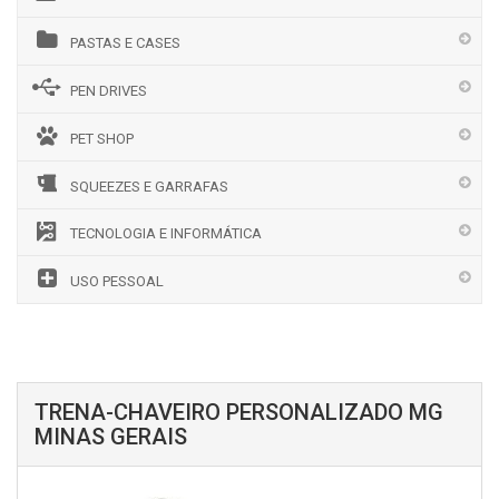
PASTAS E CASES
PEN DRIVES
PET SHOP
SQUEEZES E GARRAFAS
TECNOLOGIA E INFORMÁTICA
USO PESSOAL
TRENA-CHAVEIRO PERSONALIZADO MG
MINAS GERAIS