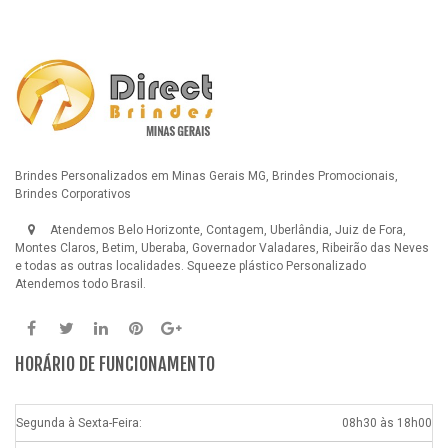
Brindes Personalizados em Minas Gerais MG, Brindes Promocionais,
Brindes Corporativos
Atendemos Belo Horizonte, Contagem, Uberlândia, Juiz de Fora,
Montes Claros, Betim, Uberaba, Governador Valadares, Ribeirão das Neves
e todas as outras localidades.
Squeeze plástico Personalizado
Atendemos todo Brasil.
HORÁRIO DE FUNCIONAMENTO
Segunda à Sexta-Feira:
08h30 às 18h00