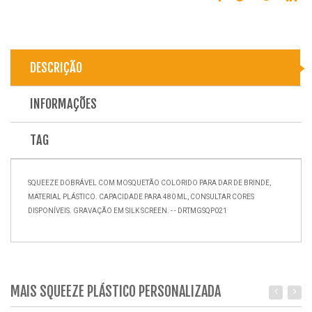
DESCRIÇÃO
INFORMAÇÕES
TAG
SQUEEZE DOBRÁVEL COM MOSQUETÃO COLORIDO PARA DAR DE BRINDE,
MATERIAL PLÁSTICO. CAPACIDADE PARA 480 ML, CONSULTAR CORES
DISPONÍVEIS. GRAVAÇÃO EM SILK SCREEN. - - DRTMGSQP021
MAIS SQUEEZE PLÁSTICO PERSONALIZADA