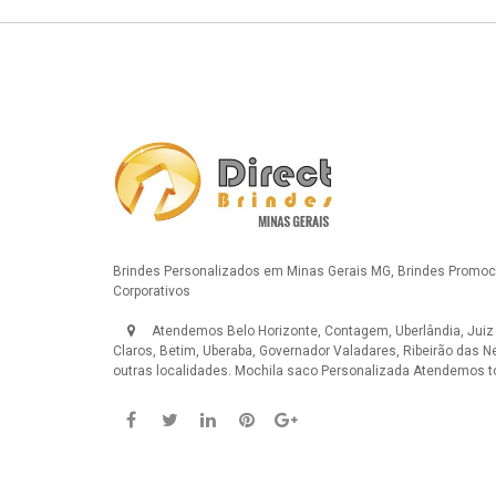
Brindes Personalizados em Minas Gerais MG, Brindes Promoci
Corporativos
Atendemos Belo Horizonte, Contagem, Uberlândia, Juiz
Claros, Betim, Uberaba, Governador Valadares, Ribeirão das N
outras localidades.
Mochila saco Personalizada
Atendemos to