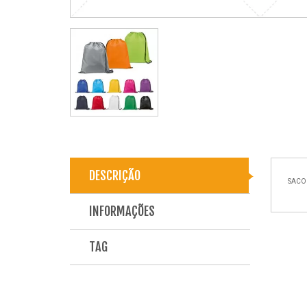
DESCRIÇÃO
SACO
INFORMAÇÕES
TAG