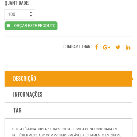
QUANTIDADE:
ORÇAR ESTE PRODUTO
COMPARTILHAR:
DESCRIÇÃO
INFORMAÇÕES
TAG
BOLSA TÉRMICA DUPLA 7 LITROS BOLSA TÉRMICA CONFECCIONADA EM
POLIÉSTER MESCLADO COM PVC IMPERMEÁVEL, FECHAMENTO EM ZÍPER E