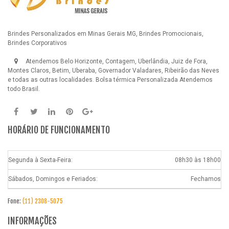
Brindes Personalizados em Minas Gerais MG, Brindes Promocionais,
Brindes Corporativos
Atendemos Belo Horizonte, Contagem, Uberlândia, Juiz de Fora,
Montes Claros, Betim, Uberaba, Governador Valadares, Ribeirão das Neves
e todas as outras localidades.
Bolsa térmica Personalizada
Atendemos
todo Brasil.
HORÁRIO DE FUNCIONAMENTO
Segunda à Sexta-Feira:
08h30 às 18h00
Sábados, Domingos e Feriados:
Fechamos
Fone:
(11) 2308-5075
INFORMAÇÕES