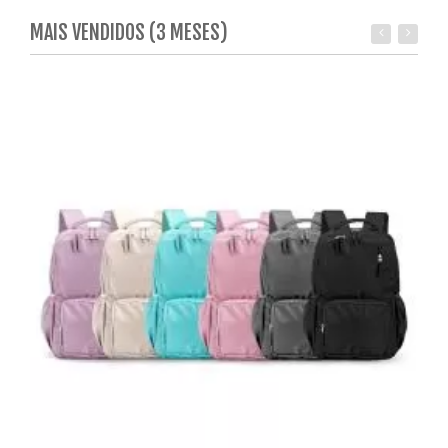
MAIS VENDIDOS (3 MESES)