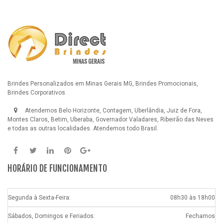
Brindes Personalizados em Minas Gerais MG, Brindes Promocionais,
Brindes Corporativos
Atendemos Belo Horizonte, Contagem, Uberlândia, Juiz de Fora,
Montes Claros, Betim, Uberaba, Governador Valadares, Ribeirão das Neves
e todas as outras localidades. Atendemos todo Brasil.
HORÁRIO DE FUNCIONAMENTO
Segunda à Sexta-Feira:
08h30 às 18h00
Sábados, Domingos e Feriados:
Fechamos