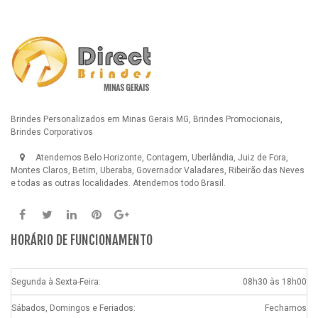
Brindes Personalizados em Minas Gerais MG, Brindes Promocionais,
Brindes Corporativos
Atendemos Belo Horizonte, Contagem, Uberlândia, Juiz de Fora,
Montes Claros, Betim, Uberaba, Governador Valadares, Ribeirão das Neves
e todas as outras localidades. Atendemos todo Brasil.
HORÁRIO DE FUNCIONAMENTO
Segunda à Sexta-Feira:
08h30 às 18h00
Sábados, Domingos e Feriados:
Fechamos