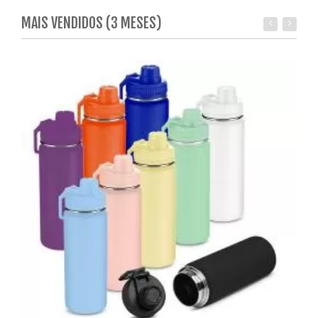
MAIS VENDIDOS (3 MESES)