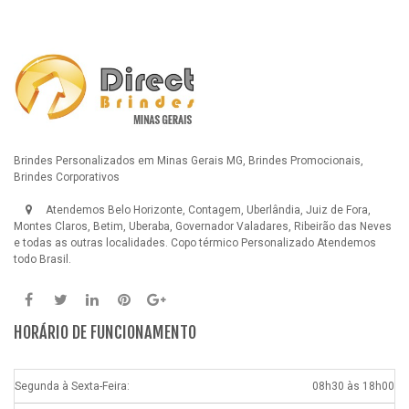
Brindes Personalizados em Minas Gerais MG, Brindes Promocionais,
Brindes Corporativos
Atendemos Belo Horizonte, Contagem, Uberlândia, Juiz de Fora,
Montes Claros, Betim, Uberaba, Governador Valadares, Ribeirão das Neves
e todas as outras localidades.
Copo térmico Personalizado
Atendemos
todo Brasil.
HORÁRIO DE FUNCIONAMENTO
Segunda à Sexta-Feira:
08h30 às 18h00