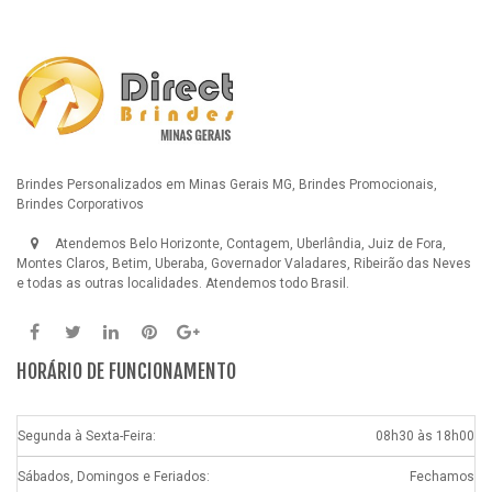
Brindes Personalizados em Minas Gerais MG, Brindes Promocionais,
Brindes Corporativos
Atendemos Belo Horizonte, Contagem, Uberlândia, Juiz de Fora,
Montes Claros, Betim, Uberaba, Governador Valadares, Ribeirão das Neves
e todas as outras localidades. Atendemos todo Brasil.
HORÁRIO DE FUNCIONAMENTO
Segunda à Sexta-Feira:
08h30 às 18h00
Sábados, Domingos e Feriados:
Fechamos