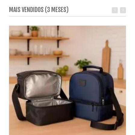
MAIS VENDIDOS (3 MESES)